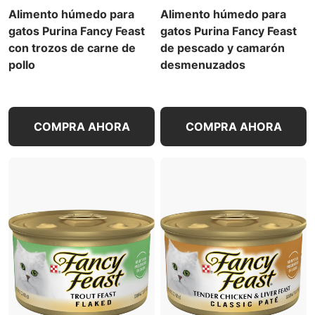
Alimento húmedo para
Alimento húmedo para
gatos Purina Fancy Feast
gatos Purina Fancy Feast
con trozos de carne de
de pescado y camarón
pollo
desmenuzados
COMPRA AHORA
COMPRA AHORA