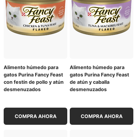
Alimento húmedo para
Alimento húmedo para
gatos Purina Fancy Feast
gatos Purina Fancy Feast
con festín de pollo y atún
de atún y caballa
desmenuzados
desmenuzados
COMPRA AHORA
COMPRA AHORA