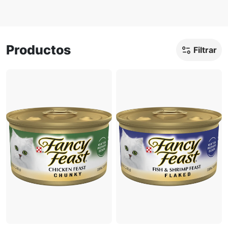
Productos
Filtrar