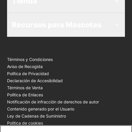
Tienda
Recursos para Mascotas
Términos y Condiciones
Aviso de Recogida
Política de Privacidad
Declaración de Accesibilidad
Términos de Venta
Política de Enlaces
Notificación de infracción de derechos de autor
Contenido generado por el Usuario
Ley de Cadenas de Suministro
Política de cookies
Tus opciones de privacidad