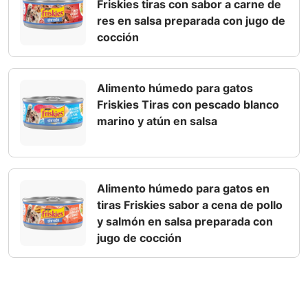
Friskies tiras con sabor a carne de
res en salsa preparada con jugo de
cocción
Alimento húmedo para gatos
Friskies Tiras con pescado blanco
marino y atún en salsa
Alimento húmedo para gatos en
tiras Friskies sabor a cena de pollo
y salmón en salsa preparada con
jugo de cocción