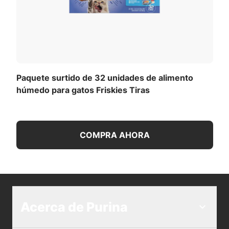
Paquete surtido de 32 unidades de alimento
húmedo para gatos Friskies Tiras
COMPRA AHORA
Acerca de Purina