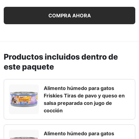
Paquete surtido de 40 unidades de alimento húmedo para 
COMPRA AHORA
Productos incluidos dentro de
este paquete
Alimento húmedo para gatos
Friskies Tiras de pavo y queso en
salsa preparada con jugo de
cocción
Alimento húmedo para gatos