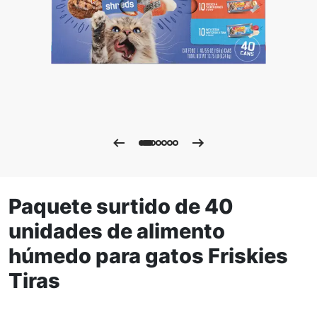
Paquete surtido de 40
unidades de alimento
húmedo para gatos Friskies
Tiras