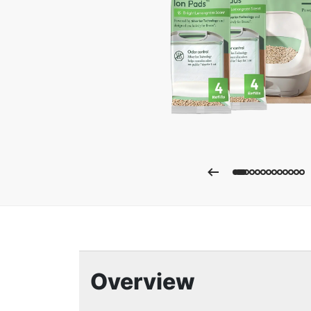
Ampli
Overview