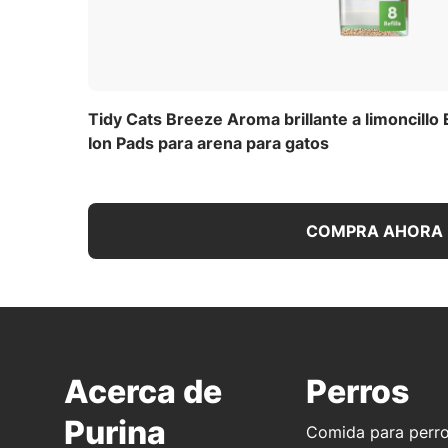
Tidy Cats Breeze Aroma brillante a limoncillo
Ion Pads para arena para gatos
COMPRA AHORA
Acerca de
Perros
Purina
Comida para perr