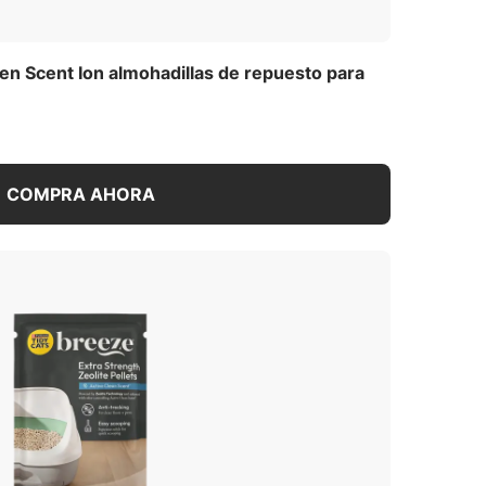
en Scent Ion almohadillas de repuesto para
COMPRA AHORA