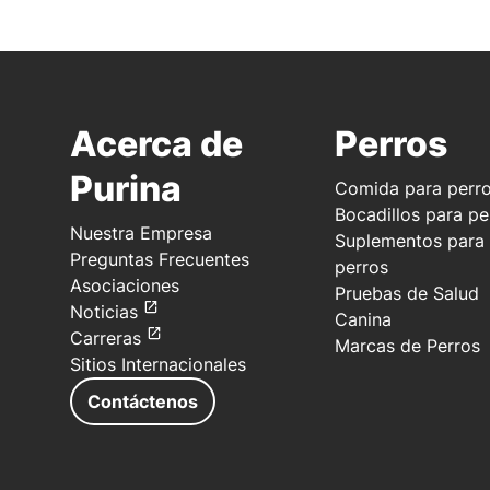
Acerca de
Perros
Purina
Comida para perr
Bocadillos para pe
Nuestra Empresa
Suplementos para
Preguntas Frecuentes
perros
Asociaciones
Pruebas de Salud
Noticias
Canina
Carreras
Marcas de Perros
Sitios Internacionales
Contáctenos