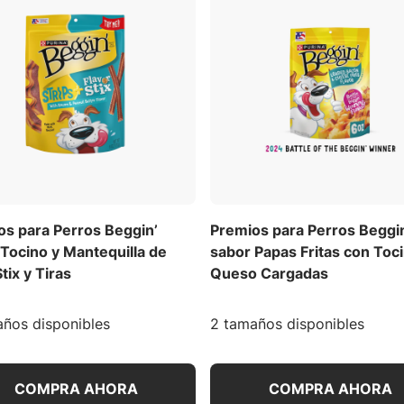
os para Perros Beggin’
Premios para Perros Beggi
Tocino y Mantequilla de
sabor Papas Fritas con Toc
tix y Tiras
Queso Cargadas
ños disponibles
2 tamaños disponibles
COMPRA AHORA
COMPRA AHORA