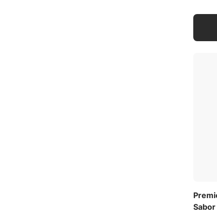
Premi
Sabor