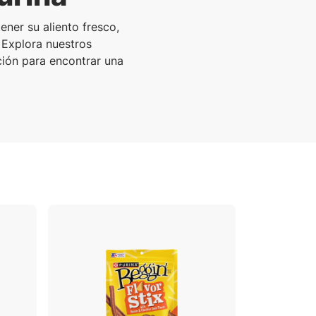
ner su aliento fresco,
 Explora nuestros
ción para encontrar una