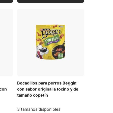
Bocadillos para perros Beggin’
 con
con sabor original a tocino y de
tamaño copetín
3 tamaños disponibles