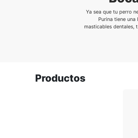
Ya sea que tu perro n
Purina tiene una
masticables dentales, 
Productos