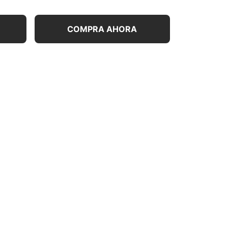
COMPRA AHORA