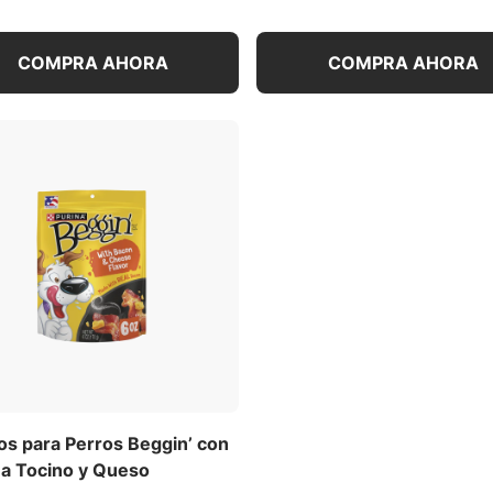
COMPRA AHORA
COMPRA AHORA
os para Perros Beggin’ con
 a Tocino y Queso