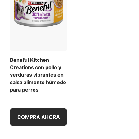
Beneful Kitchen
Creations con pollo y
verduras vibrantes en
salsa alimento húmedo
para perros
COMPRA AHORA