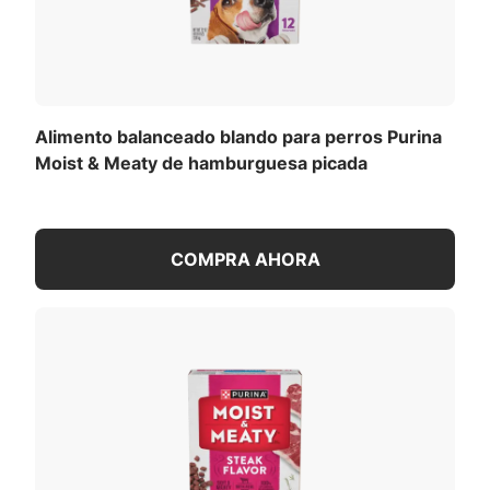
completa
(PDF)
.
Alimento balanceado blando para perros Purina
Moist & Meaty de hamburguesa picada
COMPRA AHORA