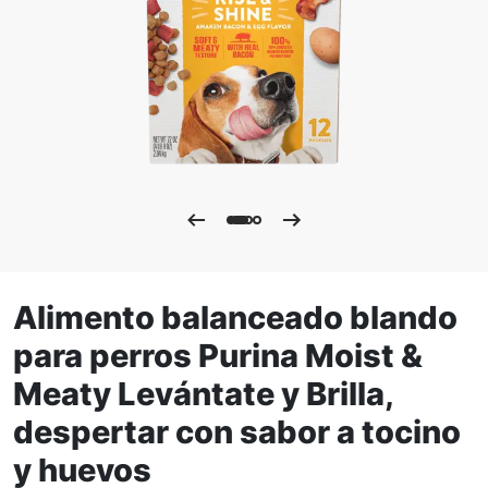
Alimento balanceado blando
para perros Purina Moist &
Meaty Levántate y Brilla,
despertar con sabor a tocino
y huevos