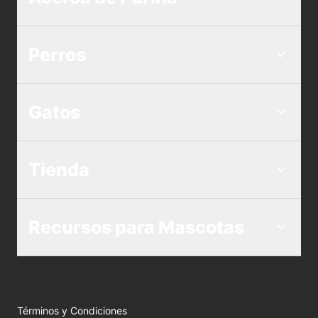
Perros
Gatos
Tienda
Recursos para Mascotas
Términos y Condiciones