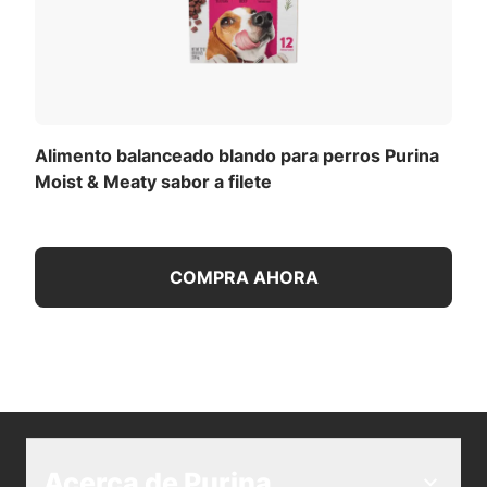
Alimento balanceado blando para perros Purina
Moist & Meaty sabor a filete
COMPRA AHORA
Acerca de Purina