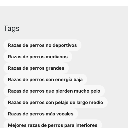
Tags
Razas de perros no deportivos
Razas de perros medianos
Razas de perros grandes
Razas de perros con energía baja
Razas de perros que pierden mucho pelo
Razas de perros con pelaje de largo medio
Razas de perros más vocales
Mejores razas de perros para interiores