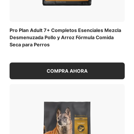
Pro Plan Adult 7+ Completos Esenciales Mezcla
Desmenuzada Pollo y Arroz Fórmula Comida
Seca para Perros
COMPRA AHORA