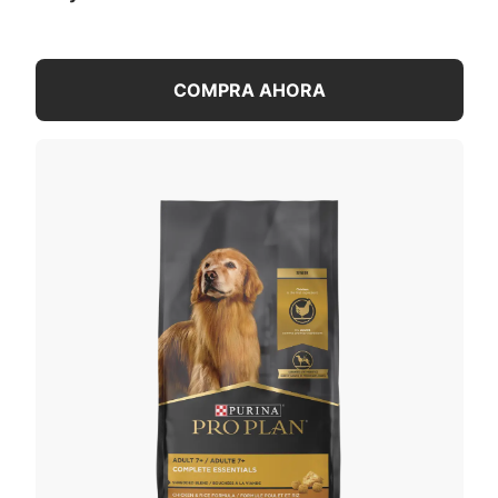
COMPRA AHORA