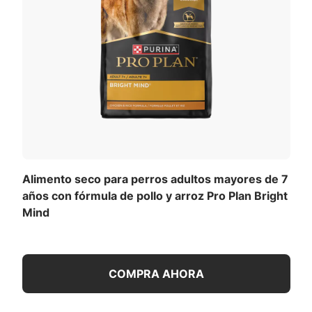
Alimento seco para perros adultos mayores de 7
años con fórmula de pollo y arroz Pro Plan Bright
Mind
COMPRA AHORA