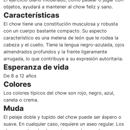
objetos, ayudará a mantener al chow feliz y sano.
Características
El chow tiene una constitución musculosa y robusta
con un cuerpo bastante compacto. Su aspecto
característico es una melena de león que le rodea la
cabeza y el cuello. Tiene la lengua negro-azulada, ojos
almendrados profundos y la frente ligeramente
arrugada, lo que contribuye a su expresión autoritaria.
Esperanza de vida
De 8 a 12 años
Colores
Los colores típicos del chow son rojo, negro, azul,
canela o crema.
Muda
El pelaje doble y tupido del chow puede ser áspero o
suave. En cualquier caso, requiere un aseo regular. Los