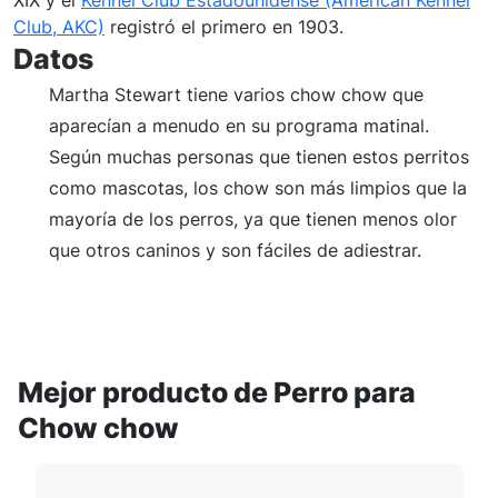
XIX y el
Kennel Club Estadounidense (American Kennel
Club, AKC)
registró el primero en 1903.
Datos
Martha Stewart tiene varios chow chow que
aparecían a menudo en su programa matinal.
Según muchas personas que tienen estos perritos
como mascotas, los chow son más limpios que la
mayoría de los perros, ya que tienen menos olor
que otros caninos y son fáciles de adiestrar.
Mejor producto de Perro para
Chow chow