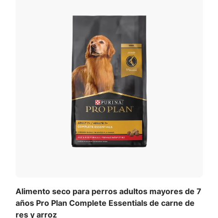
Alimento seco para perros adultos mayores de 7
años Pro Plan Complete Essentials de carne de
res y arroz