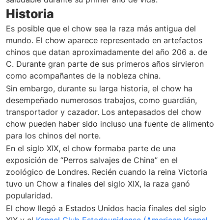
Historia
Es posible que el chow sea la raza más antigua del
mundo. El chow aparece representado en artefactos
chinos que datan aproximadamente del año 206 a. de
C. Durante gran parte de sus primeros años sirvieron
como acompañantes de la nobleza china.
Sin embargo, durante su larga historia, el chow ha
desempeñado numerosos trabajos, como guardián,
transportador y cazador. Los antepasados del chow
chow pueden haber sido incluso una fuente de alimento
para los chinos del norte.
En el siglo XIX, el chow formaba parte de una
exposición de “Perros salvajes de China” en el
zoológico de Londres. Recién cuando la reina Victoria
tuvo un Chow a finales del siglo XIX, la raza ganó
popularidad.
El chow llegó a Estados Unidos hacia finales del siglo