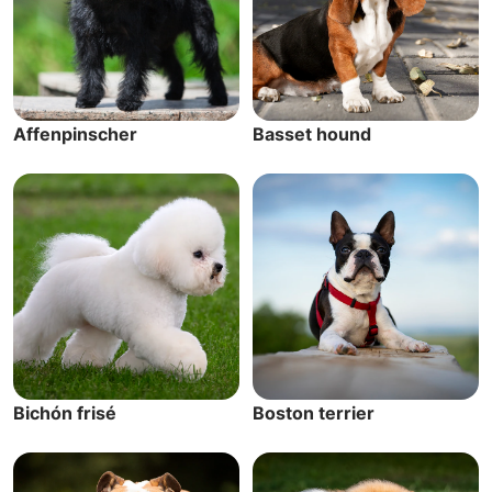
Affenpinscher
Basset hound
Bichón frisé
Boston terrier