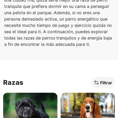
tranquila que prefiera dormir en su cama a perseguir
una pelota en el parque. Además, si no eres una
persona demasiado activa, un perro energético que
necesite mucho tiempo de juego y ejercicio quizás no
sea el ideal para ti. A continuación, puedes explorar
todas las razas de perros tranquilos y de energía baja
a fin de encontrar la más adecuada para ti.
Razas
Filtrar