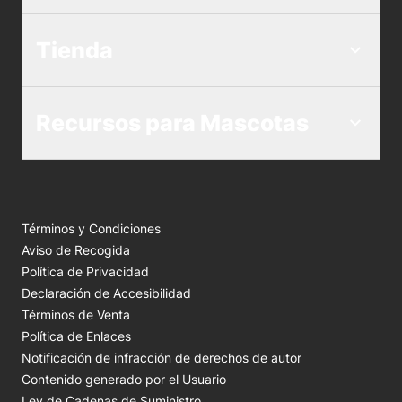
Tienda
Recursos para Mascotas
Términos y Condiciones
Aviso de Recogida
Política de Privacidad
Declaración de Accesibilidad
Términos de Venta
Política de Enlaces
Notificación de infracción de derechos de autor
Contenido generado por el Usuario
Ley de Cadenas de Suministro