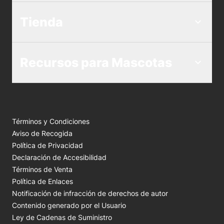
Tienda
Recursos para Mascotas
Términos y Condiciones
Aviso de Recogida
Política de Privacidad
Declaración de Accesibilidad
Términos de Venta
Política de Enlaces
Notificación de infracción de derechos de autor
Contenido generado por el Usuario
Ley de Cadenas de Suministro