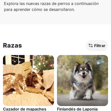
Explora las nuevas razas de perros a continuación
para aprender cómo se desarrollaron.
Razas
Filtrar
Cazador de mapaches
Finlandés de Laponia