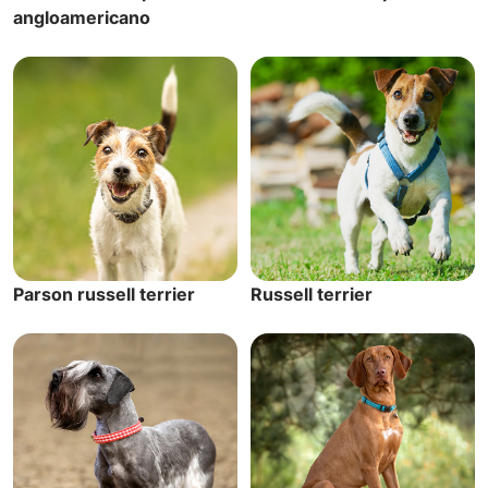
angloamericano
Parson russell terrier
Russell terrier