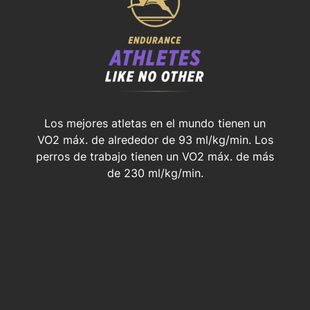
Los mejores atletas en el mundo tienen un
VO2 máx. de alrededor de 93 ml/kg/min. Los
perros de trabajo tienen un VO2 máx. de más
de 230 ml/kg/min.