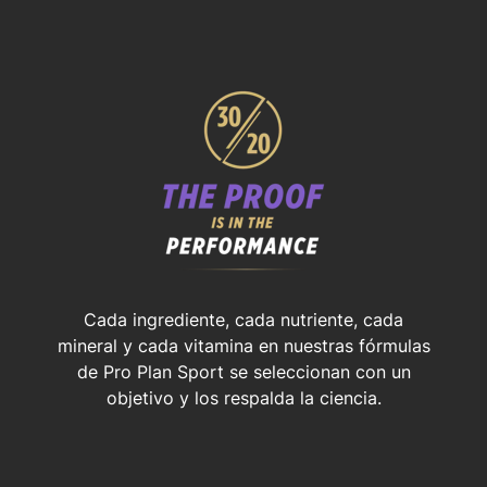
Cada ingrediente, cada nutriente, cada
mineral y cada vitamina en nuestras fórmulas
de Pro Plan Sport se seleccionan con un
objetivo y los respalda la ciencia.