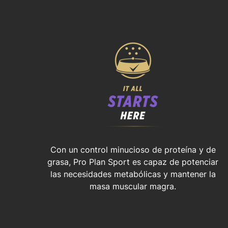
Con un control minucioso de proteína y de
grasa, Pro Plan Sport es capaz de potenciar
las necesidades metabólicas y mantener la
masa muscular magra.