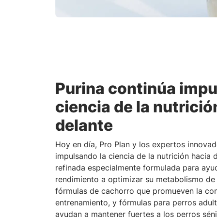
Purina continúa impu
ciencia de la nutrició
delante
Hoy en día, Pro Plan y los expertos innovad
impulsando la ciencia de la nutrición hacia 
refinada especialmente formulada para ayud
rendimiento a optimizar su metabolismo de
fórmulas de cachorro que promueven la con
entrenamiento, y fórmulas para perros adul
ayudan a mantener fuertes a los perros séni