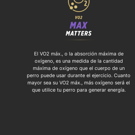
El VO2 máx., o la absorción máxima de
oxígeno, es una medida de la cantidad
máxima de oxígeno que el cuerpo de un
perro puede usar durante el ejercicio. Cuanto
mayor sea su VO2 máx., más oxígeno será el
que utilice tu perro para generar energía.