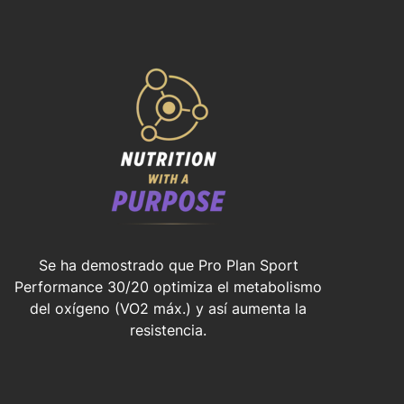
Se ha demostrado que Pro Plan Sport
Performance 30/20 optimiza el metabolismo
del oxígeno (VO2 máx.) y así aumenta la
resistencia.