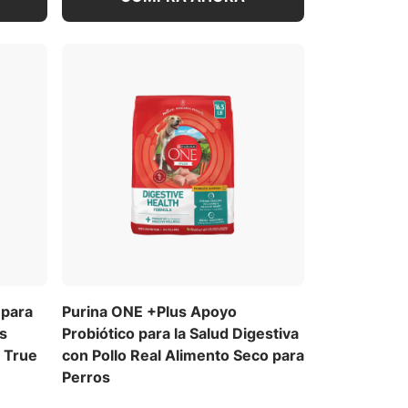
 para
Purina ONE +Plus Apoyo
es
Probiótico para la Salud Digestiva
 True
con Pollo Real Alimento Seco para
Perros