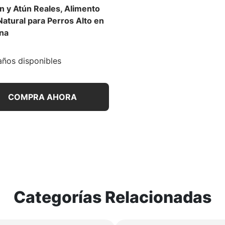
n y Atún Reales, Alimento
atural para Perros Alto en
ína
ños disponibles
COMPRA AHORA
Categorías Relacionadas