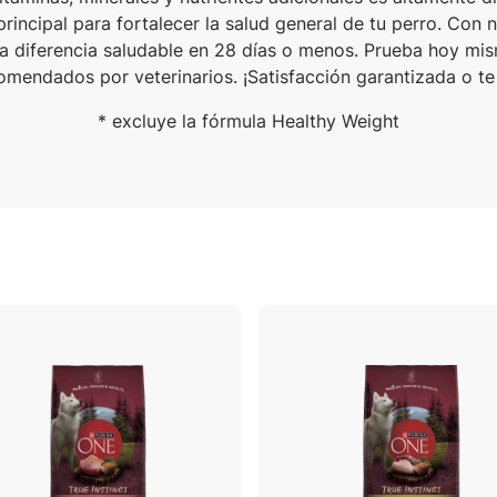
rincipal para fortalecer la salud general de tu perro. Con
na diferencia saludable en 28 días o menos. Prueba hoy mis
omendados por veterinarios. ¡Satisfacción garantizada o te
* excluye la fórmula Healthy Weight