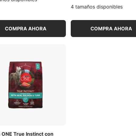
4 tamaños disponibles
COMPRA AHORA
COMPRA AHORA
 ONE True Instinct con