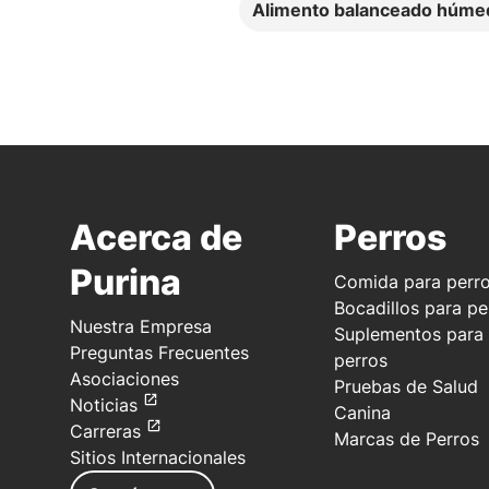
Alimento balanceado húmed
Acerca de
Perros
Purina
Comida para perr
Bocadillos para pe
Nuestra Empresa
Suplementos para
Preguntas Frecuentes
perros
Asociaciones
Pruebas de Salud
Noticias
Canina
Carreras
Marcas de Perros
Sitios Internacionales