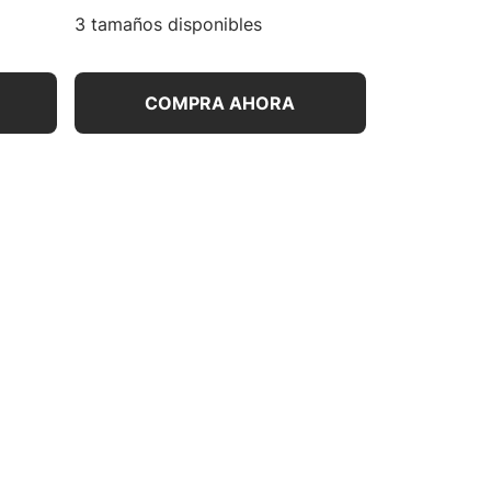
3 tamaños disponibles
COMPRA AHORA