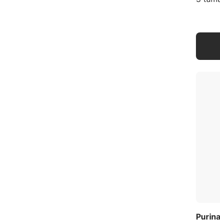
Purina