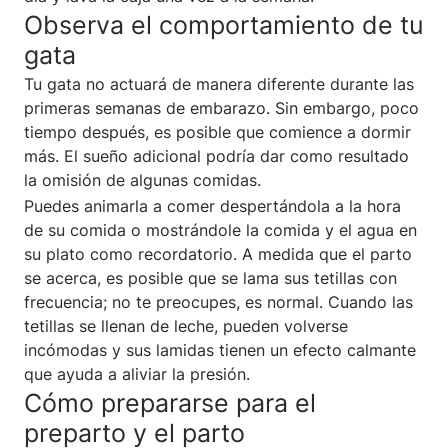
Observa el comportamiento de tu
gata
Tu gata no actuará de manera diferente durante las
primeras semanas de embarazo. Sin embargo, poco
tiempo después, es posible que comience a dormir
más. El sueño adicional podría dar como resultado
la omisión de algunas comidas.
Puedes animarla a comer despertándola a la hora
de su comida o mostrándole la comida y el agua en
su plato como recordatorio. A medida que el parto
se acerca, es posible que se lama sus tetillas con
frecuencia; no te preocupes, es normal. Cuando las
tetillas se llenan de leche, pueden volverse
incómodas y sus lamidas tienen un efecto calmante
que ayuda a aliviar la presión.
Cómo prepararse para el
preparto y el parto