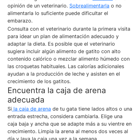
opinión de un veterinario.
Sobrealimentarla
o no
alimentarla lo suficiente puede dificultar el
embarazo.
Consulta con el veterinario durante la primera visita
para idear un plan de alimentación adecuado y
adaptar la dieta. Es posible que el veterinario
sugiera incluir algún alimento de gatito con alto
contenido calórico o mezclar alimento húmedo con
las croquetas habituales. Las calorías adicionales
ayudan a la producción de leche y asisten en el
crecimiento de los gatitos.
Encuentra la caja de arena
adecuada
Si
la caja de arena
de tu gata tiene lados altos o una
entrada estrecha, considera cambiarla. Elige una
caja baja y ancha que se adapte más a su vientre en
crecimiento. Limpia la arena al menos dos veces al
día y lava la caja una vez a la semana.