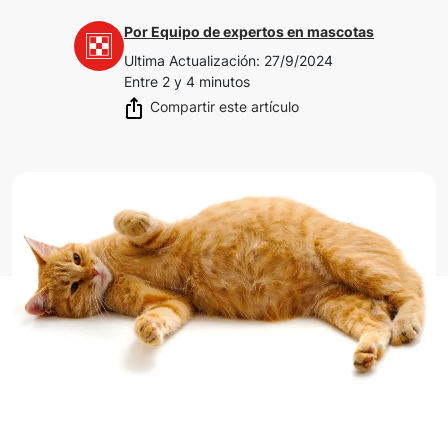
Por
Equipo de expertos en mascotas
Ultima Actualización
:
27/9/2024
Entre 2 y 4 minutos
Compartir este artículo