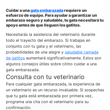
Cuidar a una
gata embarazada
requiere un
esfuerzo de equipo. Para ayudar a garantizar un
embarazo seguro y saludable, tu gata necesitará tu
apoyo antes de que lleguen los gatitos.
Necesitarás la asistencia del veterinario durante
todo el trayecto del embarazo. Si trabajas en
conjunto con tu gata y el veterinario, las
probabilidades de una alegre y
saludable camada
de gatitos
aumentará significativamente. Estos son
algunos consejos útiles sobre cómo cuidar a una
gata embarazada.
Consulta con tu veterinario
Para cualquier gata embarazada, la experiencia de
un veterinario es un recurso invaluable. Si sospechas
que tu gata está embarazada por primera vez,
programa una cita con el veterinario para su
confirmación.