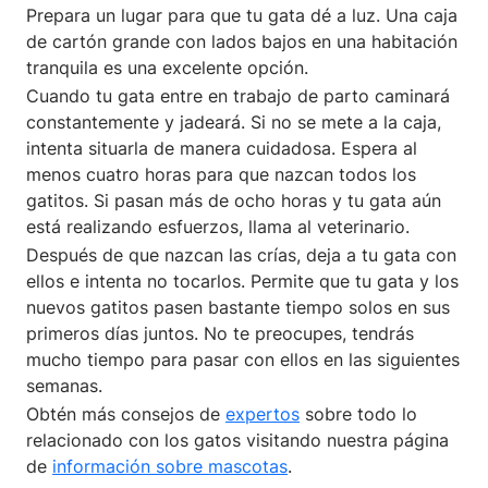
Prepara un lugar para que tu gata dé a luz. Una caja
de cartón grande con lados bajos en una habitación
tranquila es una excelente opción.
Cuando tu gata entre en trabajo de parto caminará
constantemente y jadeará. Si no se mete a la caja,
intenta situarla de manera cuidadosa. Espera al
menos cuatro horas para que nazcan todos los
gatitos. Si pasan más de ocho horas y tu gata aún
está realizando esfuerzos, llama al veterinario.
Después de que nazcan las crías, deja a tu gata con
ellos e intenta no tocarlos. Permite que tu gata y los
nuevos gatitos pasen bastante tiempo solos en sus
primeros días juntos. No te preocupes, tendrás
mucho tiempo para pasar con ellos en las siguientes
semanas.
Obtén más consejos de
expertos
sobre todo lo
relacionado con los gatos visitando nuestra página
de
información sobre mascotas
.