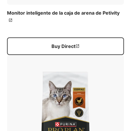
Monitor inteligente de la caja de arena de Petivity
Buy Direct