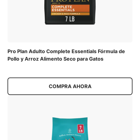
Pro Plan Adulto Complete Essentials Fórmula de
Pollo y Arroz Alimento Seco para Gatos
COMPRA AHORA