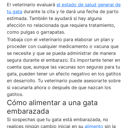
El veterinario evaluará
el estado de salud general de
tu gata
durante la cita y te dará una fecha de parto
estimada. También te ayudará si hay alguna
afección no relacionada que requiera tratamiento,
como pulgas o garrapatas.
Trabaja con el veterinario para elaborar un plan y
proceder con cualquier medicamento o vacuna que
se necesite y que se pueda administrar de manera
segura durante el embarazo. Es importante tener en
cuenta que, aunque las vacunas son seguras para tu
gata, pueden tener un efecto negativo en los gatitos
en desarrollo. Tu veterinario puede asesorarte sobre
si vacunarla ahora o después de que nazcan los
gatitos.
Cómo alimentar a una gata
embarazada
Si sospechas que tu gata está embarazada, no
realices ningún cambio inicial en su
alimento
sin la