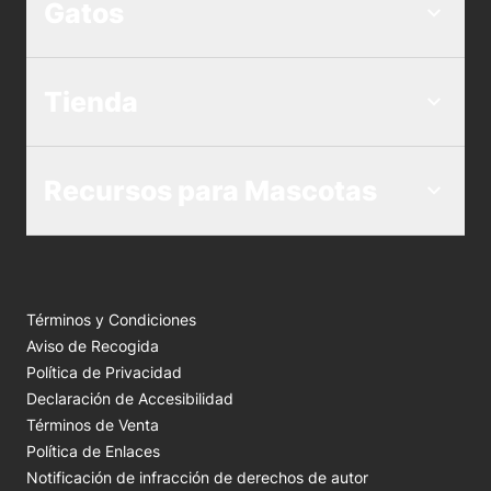
Gatos
Tienda
Recursos para Mascotas
Términos y Condiciones
Aviso de Recogida
Política de Privacidad
Declaración de Accesibilidad
Términos de Venta
Política de Enlaces
Notificación de infracción de derechos de autor