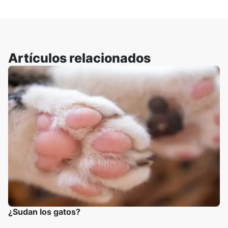
Artículos relacionados
¿Sudan los gatos?