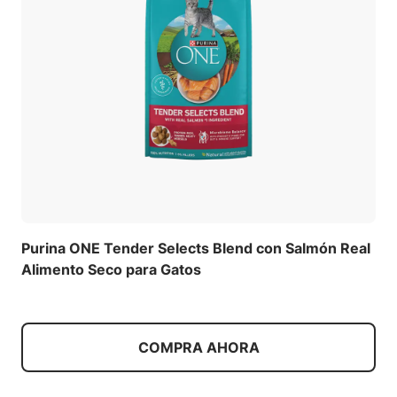
Purina ONE Tender Selects Blend con Salmón Real
Alimento Seco para Gatos
COMPRA AHORA