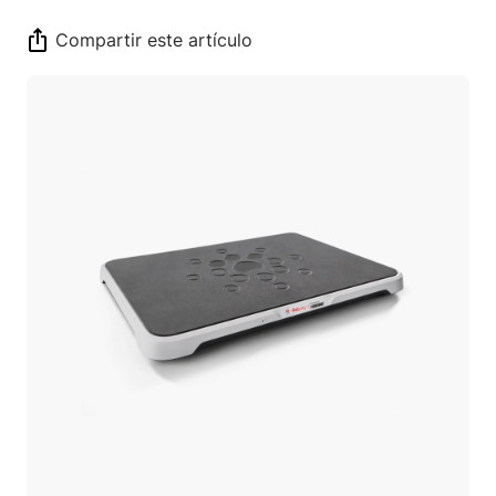
Compartir este artículo