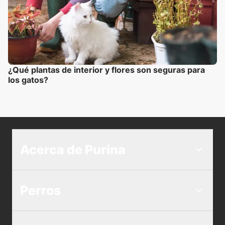
¿Qué plantas de interior y flores son seguras para
los gatos?
Acerca de Purina
Perros