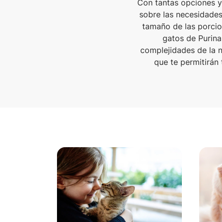
Con tantas opciones y
sobre las necesidades
tamaño de las porcio
gatos de Purina
complejidades de la n
que te permitirán