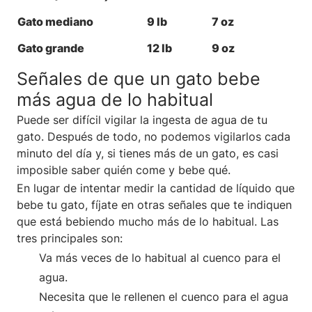
Gato mediano
9 lb
7 oz
Gato grande
12 lb
9 oz
Señales de que un gato bebe
más agua de lo habitual
Puede ser difícil vigilar la ingesta de agua de tu
gato. Después de todo, no podemos vigilarlos cada
minuto del día y, si tienes más de un gato, es casi
imposible saber quién come y bebe qué.
En lugar de intentar medir la cantidad de líquido que
bebe tu gato, fíjate en otras señales que te indiquen
que está bebiendo mucho más de lo habitual. Las
tres principales son:
Va más veces de lo habitual al cuenco para el
agua.
Necesita que le rellenen el cuenco para el agua