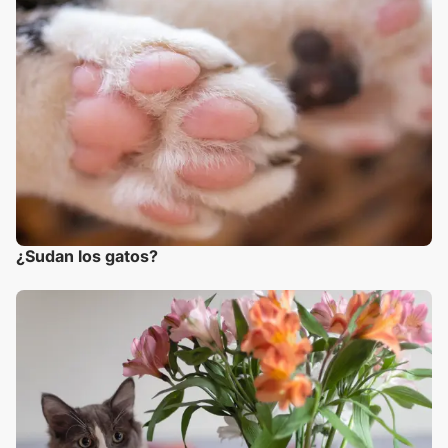
¿Sudan los gatos?