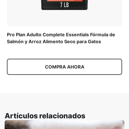
Pro Plan Adulto Complete Essentials Fórmula de
Salmón y Arroz Alimento Seco para Gatos
COMPRA AHORA
Artículos relacionados