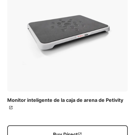
Monitor inteligente de la caja de arena de Petivity
Buy Direct