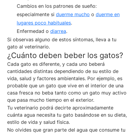
Cambios en los patrones de sueño:
especialmente si
duerme mucho
o
duerme en
lugares poco habituales
.
Enfermedad o
diarrea
.
Si observas alguno de estos síntomas, lleva a tu
gato al veterinario.
¿Cuánto deben beber los gatos?
Cada gato es diferente, y cada uno beberá
cantidades distintas dependiendo de su estilo de
vida, salud y factores ambientales. Por ejemplo, es
probable que un gato que vive en el interior de una
casa fresca no beba tanto como un gato muy activo
que pasa mucho tiempo en el exterior.
Tu veterinario podrá decirte aproximadamente
cuánta agua necesita tu gato basándose en su dieta,
estilo de vida y salud física.
No olvides que gran parte del agua que consume tu