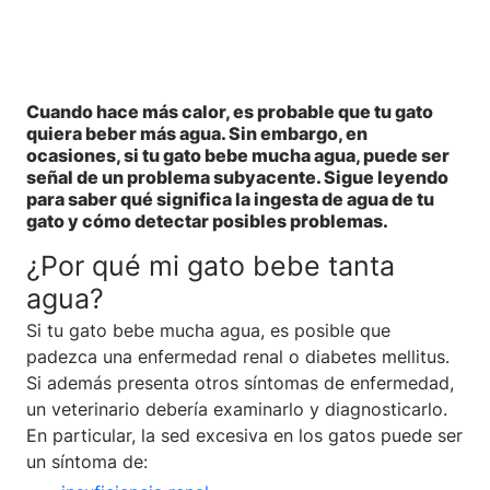
Cuando hace más calor, es probable que tu gato
quiera beber más agua. Sin embargo, en
ocasiones, si tu gato bebe mucha agua, puede ser
señal de un problema subyacente. Sigue leyendo
para saber qué significa la ingesta de agua de tu
gato y cómo detectar posibles problemas.
¿Por qué mi gato bebe tanta
agua?
Si tu gato bebe mucha agua, es posible que
padezca una enfermedad renal o diabetes mellitus.
Si además presenta otros síntomas de enfermedad,
un veterinario debería examinarlo y diagnosticarlo.
En particular, la sed excesiva en los gatos puede ser
un síntoma de: