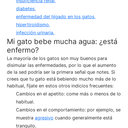
insuficiencia renal,
diabetes,
enfermedad del hígado en los gatos,
hipertiroidismo,
infección urinaria.
Mi gato bebe mucha agua: ¿está
enfermo?
La mayoría de los gatos son muy buenos para
disimular las enfermedades, por lo que el aumento
de la sed podría ser la primera señal que notes. Si
crees que tu gato está bebiendo mucho más de lo
habitual, fíjate en estos otros indicios frecuentes:
Cambios en el apetito: come más o menos de lo
habitual.
Cambios en el comportamiento: por ejemplo, se
muestra
agresivo
cuando generalmente está
tranquilo.