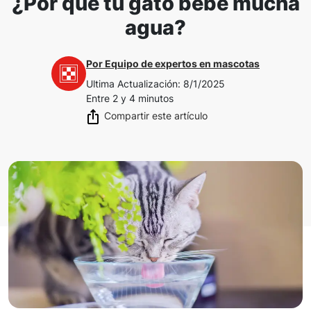
¿Por qué tu gato bebe mucha
agua?
Por
Equipo de expertos en mascotas
Ultima Actualización
:
8/1/2025
Entre 2 y 4 minutos
Compartir este artículo