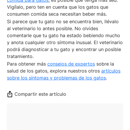
Vigílalo, pero ten en cuenta que los gatos que
consumen comida seca necesitan beber más.
Si parece que tu gato no se encuentra bien, llévalo
al veterinario lo antes posible. No olvides
comentarle que tu gato ha estado bebiendo mucho
y anota cualquier otro síntoma inusual. El veterinario
podrá diagnosticar a tu gato y encontrar un posible
tratamiento.
Para obtener más
consejos de expertos
sobre la
salud de los gatos, explora nuestros otros
artículos
sobre los síntomas y problemas de los gatos
.
Compartir este artículo