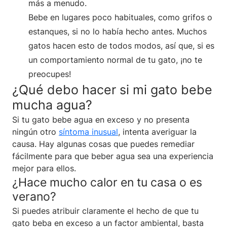
más a menudo.
Bebe en lugares poco habituales, como grifos o
estanques, si no lo había hecho antes. Muchos
gatos hacen esto de todos modos, así que, si es
un comportamiento normal de tu gato, ¡no te
preocupes!
¿Qué debo hacer si mi gato bebe
mucha agua?
Si tu gato bebe agua en exceso y no presenta
ningún otro
síntoma inusual
, intenta averiguar la
causa. Hay algunas cosas que puedes remediar
fácilmente para que beber agua sea una experiencia
mejor para ellos.
¿Hace mucho calor en tu casa o es
verano?
Si puedes atribuir claramente el hecho de que tu
gato beba en exceso a un factor ambiental, basta