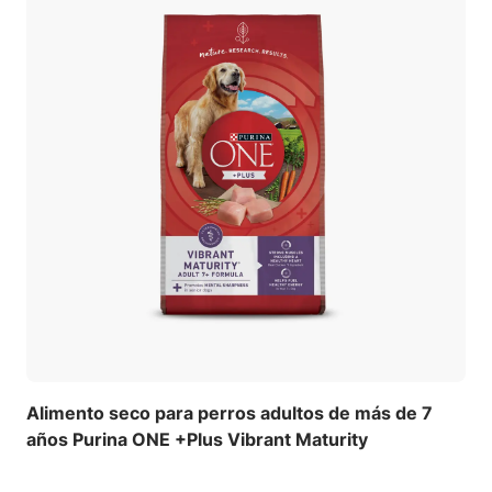
Alimento seco para perros adultos de más de 7
años Purina ONE +Plus Vibrant Maturity