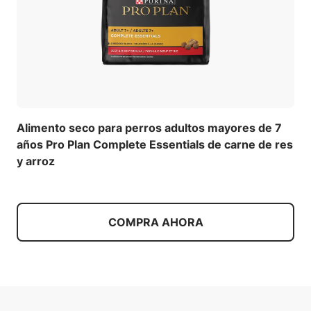
Alimento seco para perros adultos mayores de 7
años Pro Plan Complete Essentials de carne de res
y arroz
COMPRA AHORA