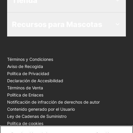
Tienda
Recursos para Mascotas
Términos y Condiciones
Aviso de Recogida
Política de Privacidad
Declaración de Accesibilidad
Términos de Venta
Política de Enlaces
Notificación de infracción de derechos de autor
Contenido generado por el Usuario
Ley de Cadenas de Suministro
Política de cookies
Tus opciones de privacidad