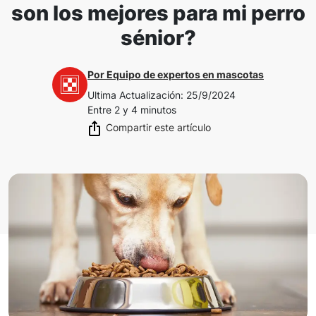
son los mejores para mi perro
sénior?
Por
Equipo de expertos en mascotas
Ultima Actualización
:
25/9/2024
Entre 2 y 4 minutos
Compartir este artículo