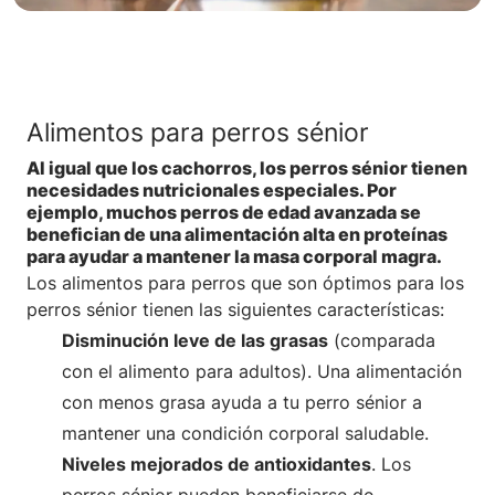
Alimentos para perros sénior
Al igual que los cachorros, los perros sénior tienen
necesidades nutricionales especiales. Por
ejemplo, muchos perros de edad avanzada se
benefician de una alimentación alta en proteínas
para ayudar a mantener la masa corporal magra.
Los alimentos para perros que son óptimos para los
perros sénior tienen las siguientes características:
Disminución leve de las grasas
(comparada
con el alimento para adultos). Una alimentación
con menos grasa ayuda a tu perro sénior a
mantener una condición corporal saludable.
Niveles mejorados de antioxidantes
. Los
perros sénior pueden beneficiarse de