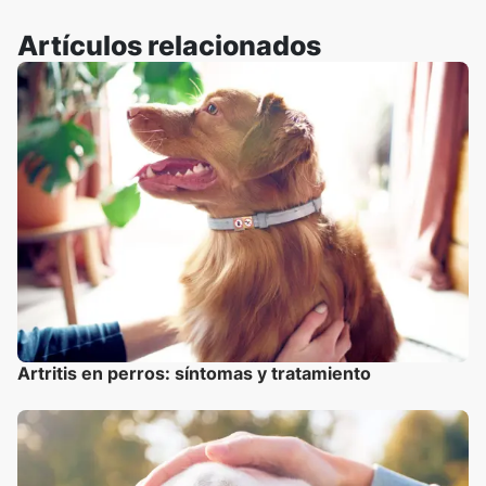
Artículos relacionados
Artritis en perros: síntomas y tratamiento