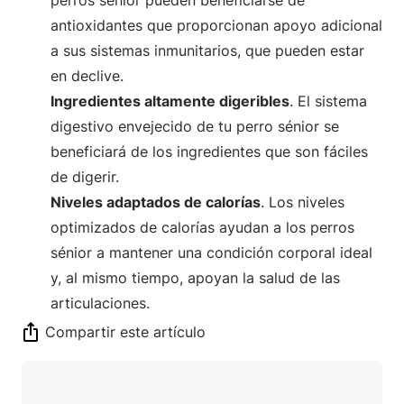
antioxidantes que proporcionan apoyo adicional
a sus sistemas inmunitarios, que pueden estar
en declive.
Ingredientes altamente digeribles
. El sistema
digestivo envejecido de tu perro sénior se
beneficiará de los ingredientes que son fáciles
de digerir.
Niveles adaptados de calorías
. Los niveles
optimizados de calorías ayudan a los perros
sénior a mantener una condición corporal ideal
y, al mismo tiempo, apoyan la salud de las
articulaciones.
Compartir este artículo