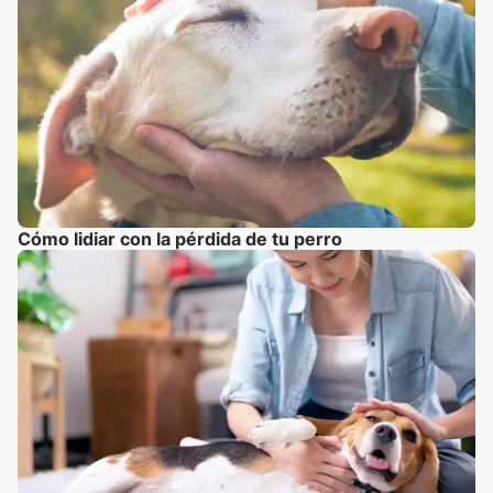
Cómo lidiar con la pérdida de tu perro