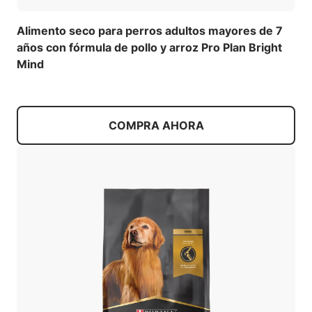
Alimento seco para perros adultos mayores de 7
años con fórmula de pollo y arroz Pro Plan Bright
Mind
COMPRA AHORA