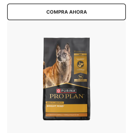
COMPRA AHORA