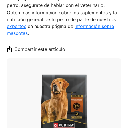
perro, asegúrate de hablar con el veterinario.
Obtén más información sobre los suplementos y la
nutrición general de tu perro de parte de nuestros
expertos
en nuestra página de
información sobre
mascotas
.
Compartir este artículo