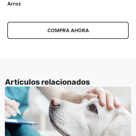
Arroz
COMPRA AHORA
Artículos relacionados