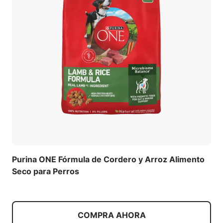
Purina ONE Fórmula de Cordero y Arroz Alimento
Seco para Perros
COMPRA AHORA