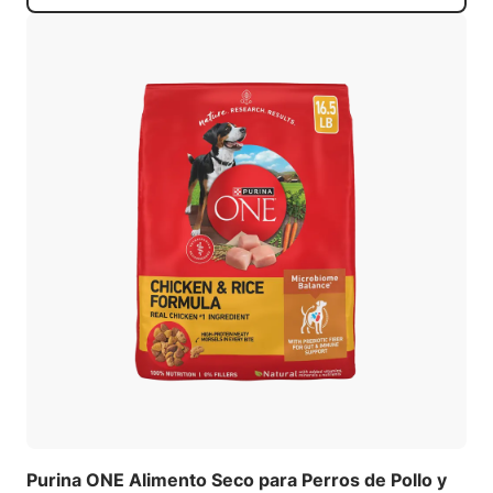
Purina ONE Alimento Seco para Perros de Pollo y