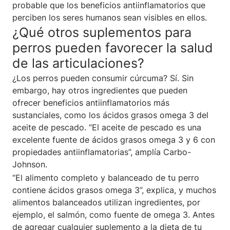
probable que los beneficios antiinflamatorios que
perciben los seres humanos sean visibles en ellos.
¿Qué otros suplementos para
perros pueden favorecer la salud
de las articulaciones?
¿Los perros pueden consumir cúrcuma? Sí. Sin
embargo, hay otros ingredientes que pueden
ofrecer beneficios antiinflamatorios más
sustanciales, como los ácidos grasos omega 3 del
aceite de pescado. “El aceite de pescado es una
excelente fuente de ácidos grasos omega 3 y 6 con
propiedades antiinflamatorias”, amplía Carbo-
Johnson.
“El alimento completo y balanceado de tu perro
contiene ácidos grasos omega 3”, explica, y muchos
alimentos balanceados utilizan ingredientes, por
ejemplo, el salmón, como fuente de omega 3. Antes
de agregar cualquier suplemento a la dieta de tu