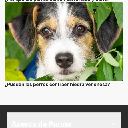
¿Pueden los perros contraer hiedra venenosa?
Acerca de Purina