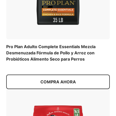
Pro Plan Adulto Complete Essentials Mezcla
Desmenuzada Fórmula de Pollo y Arroz con
Probióticos Alimento Seco para Perros
COMPRA AHORA