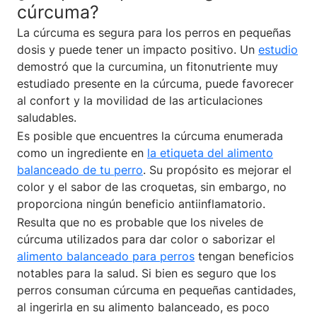
cúrcuma?
La cúrcuma es segura para los perros en pequeñas
dosis y puede tener un impacto positivo. Un
estudio
demostró que la curcumina, un fitonutriente muy
estudiado presente en la cúrcuma, puede favorecer
al confort y la movilidad de las articulaciones
saludables.
Es posible que encuentres la cúrcuma enumerada
como un ingrediente en
la etiqueta del alimento
balanceado de tu perro
. Su propósito es mejorar el
color y el sabor de las croquetas, sin embargo, no
proporciona ningún beneficio antiinflamatorio.
Resulta que no es probable que los niveles de
cúrcuma utilizados para dar color o saborizar el
alimento balanceado para perros
tengan beneficios
notables para la salud. Si bien es seguro que los
perros consuman cúrcuma en pequeñas cantidades,
al ingerirla en su alimento balanceado, es poco