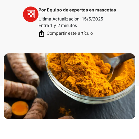
Por
Equipo de expertos en mascotas
Ultima Actualización
:
15/5/2025
Entre 1 y 2 minutos
Compartir este artículo