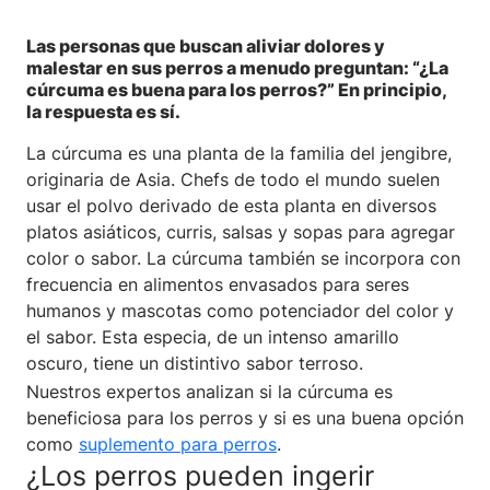
Las personas que buscan aliviar dolores y
malestar en sus perros a menudo preguntan: “¿La
cúrcuma es buena para los perros?” En principio,
la respuesta es sí.
La cúrcuma es una planta de la familia del jengibre,
originaria de Asia. Chefs de todo el mundo suelen
usar el polvo derivado de esta planta en diversos
platos asiáticos, curris, salsas y sopas para agregar
color o sabor. La cúrcuma también se incorpora con
frecuencia en alimentos envasados para seres
humanos y mascotas como potenciador del color y
el sabor. Esta especia, de un intenso amarillo
oscuro, tiene un distintivo sabor terroso.
Nuestros expertos analizan si la cúrcuma es
beneficiosa para los perros y si es una buena opción
como
suplemento para perros
.
¿Los perros pueden ingerir