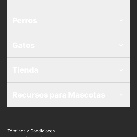
Perros
Gatos
Tienda
Recursos para Mascotas
Términos y Condiciones