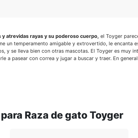
y atrevidas rayas y su poderoso cuerpo,
el Toyger parece
iene un temperamento amigable y extrovertido, le encanta es
s, y se lleva bien con otras mascotas. El Toyger es muy int
rle a pasear con correa y jugar a buscar y traer. En general
 para Raza de gato Toyger