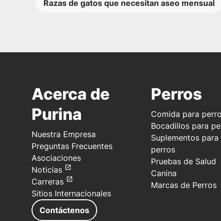
Razas de gatos que necesitan aseo mensual
Acerca de
Perros
Purina
Comida para perr
Bocadillos para pe
Nuestra Empresa
Suplementos para
Preguntas Frecuentes
perros
Asociaciones
Pruebas de Salud
Noticias
Canina
Carreras
Marcas de Perros
Sitios Internacionales
Contáctenos