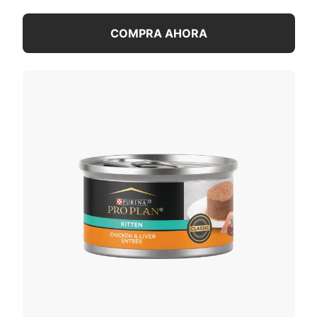
COMPRA AHORA