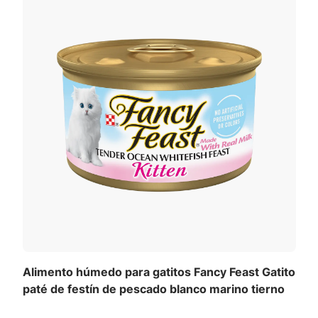
Alimento húmedo para gatitos Fancy Feast Gatito
paté de festín de pescado blanco marino tierno