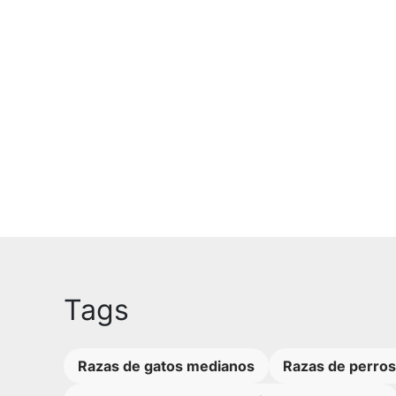
Tags
Razas de gatos medianos
Razas de perros