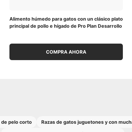
Alimento húmedo para gatos con un clásico plato
principal de pollo e hígado de Pro Plan Desarrollo
COMPRA AHORA
 de pelo corto
Razas de gatos juguetones y con much