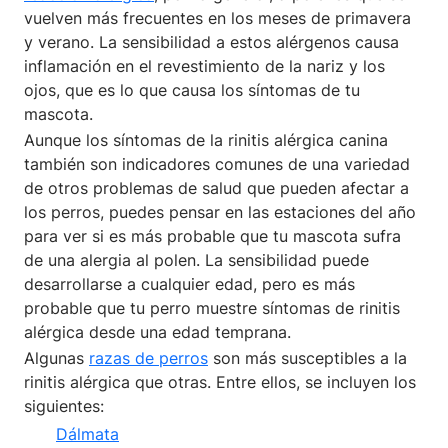
vuelven más frecuentes en los meses de primavera
y verano. La sensibilidad a estos alérgenos causa
inflamación en el revestimiento de la nariz y los
ojos, que es lo que causa los síntomas de tu
mascota.
Aunque los síntomas de la rinitis alérgica canina
también son indicadores comunes de una variedad
de otros problemas de salud que pueden afectar a
los perros, puedes pensar en las estaciones del año
para ver si es más probable que tu mascota sufra
de una alergia al polen. La sensibilidad puede
desarrollarse a cualquier edad, pero es más
probable que tu perro muestre síntomas de rinitis
alérgica desde una edad temprana.
Algunas
razas de perros
son más susceptibles a la
rinitis alérgica que otras. Entre ellos, se incluyen los
siguientes:
Dálmata