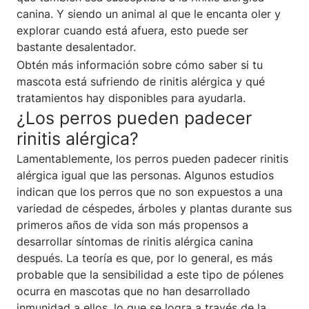
canina. Y siendo un animal al que le encanta oler y
explorar cuando está afuera, esto puede ser
bastante desalentador.
Obtén más información sobre cómo saber si tu
mascota está sufriendo de rinitis alérgica y qué
tratamientos hay disponibles para ayudarla.
¿Los perros pueden padecer
rinitis alérgica?
Lamentablemente, los perros pueden padecer rinitis
alérgica igual que las personas. Algunos estudios
indican que los perros que no son expuestos a una
variedad de céspedes, árboles y plantas durante sus
primeros años de vida son más propensos a
desarrollar síntomas de rinitis alérgica canina
después. La teoría es que, por lo general, es más
probable que la sensibilidad a este tipo de pólenes
ocurra en mascotas que no han desarrollado
inmunidad a ellos, lo que se logra a través de la