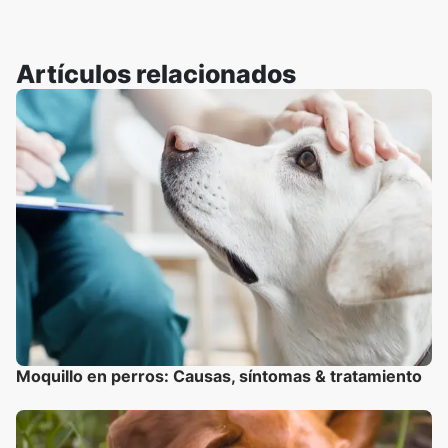
Artículos relacionados
Moquillo en perros: Causas, síntomas & tratamiento