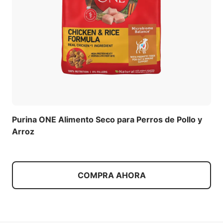
Purina ONE Alimento Seco para Perros de Pollo y
Arroz
COMPRA AHORA