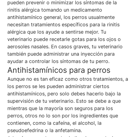
pueden prevenir o minimizar los síntomas de la
rinitis alérgica tomando un medicamento
antihistamínico general, los perros usualmente
necesitan tratamientos específicos para la rinitis
alérgica que los ayude a sentirse mejor. Tu
veterinario puede recetarle gotas para los ojos o
aerosoles nasales. En casos graves, tu veterinario
también puede administrar una inyección para
ayudar a controlar los síntomas de tu perro.
Antihistamínicos para perros
Aunque no es tan eficaz como otros tratamientos, a
los perros se les pueden administrar ciertos
antihistamínicos, pero solo debes hacerlo bajo la
supervisión de tu veterinario. Esto se debe a que
mientras que la mayoría son seguros para los
perros, otros no lo son por los ingredientes que
contienen, como la cafeína, el alcohol, la
pseudoefedrina o la anfetamina.