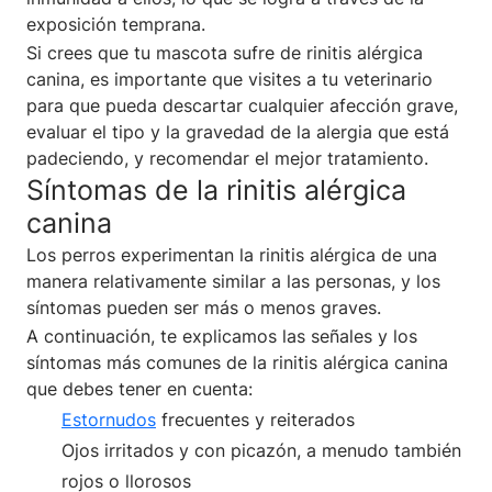
exposición temprana.
Si crees que tu mascota sufre de rinitis alérgica
canina, es importante que visites a tu veterinario
para que pueda descartar cualquier afección grave,
evaluar el tipo y la gravedad de la alergia que está
padeciendo, y recomendar el mejor tratamiento.
Síntomas de la rinitis alérgica
canina
Los perros experimentan la rinitis alérgica de una
manera relativamente similar a las personas, y los
síntomas pueden ser más o menos graves.
A continuación, te explicamos las señales y los
síntomas más comunes de la rinitis alérgica canina
que debes tener en cuenta:
Estornudos
frecuentes y reiterados
Ojos irritados y con picazón, a menudo también
rojos o llorosos