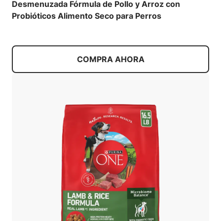
Desmenuzada Fórmula de Pollo y Arroz con
Probióticos Alimento Seco para Perros
COMPRA AHORA