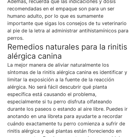
Además, recuerda que las indicaciones y dosis
recomendadas en el empaque son para un ser
humano adulto, por lo que es sumamente
importante que sigas los consejos de tu veterinario
al pie de la letra al administrar antihistamínicos para
perros.
Remedios naturales para la rinitis
alérgica canina
La mejor manera de aliviar naturalmente los
síntomas de la rinitis alérgica canina es identificar y
limitar la exposición a la fuente de la reacción
alérgica. No será fácil descubrir qué planta
específica está causando el problema,
especialmente si tu perro disfruta olfateando
durante los paseos o estando al aire libre. Puedes ir
anotando en una libreta para ayudarte a recordar
cuándo exactamente tu perro comienza a sufrir de
rinitis alérgica y qué plantas están floreciendo en