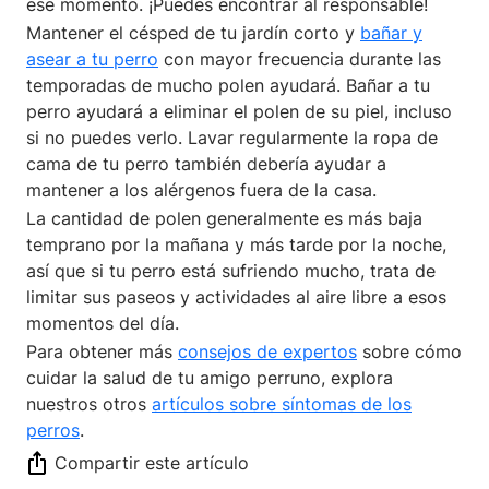
ese momento. ¡Puedes encontrar al responsable!
Mantener el césped de tu jardín corto y
bañar y
asear a tu perro
con mayor frecuencia durante las
temporadas de mucho polen ayudará. Bañar a tu
perro ayudará a eliminar el polen de su piel, incluso
si no puedes verlo. Lavar regularmente la ropa de
cama de tu perro también debería ayudar a
mantener a los alérgenos fuera de la casa.
La cantidad de polen generalmente es más baja
temprano por la mañana y más tarde por la noche,
así que si tu perro está sufriendo mucho, trata de
limitar sus paseos y actividades al aire libre a esos
momentos del día.
Para obtener más
consejos de expertos
sobre cómo
cuidar la salud de tu amigo perruno, explora
nuestros otros
artículos sobre síntomas de los
perros
.
Compartir este artículo