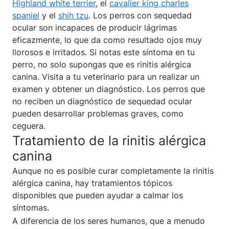
Highland white terrier
, el
cavalier king charles
spaniel
y el
shih tzu
. Los perros con sequedad
ocular son incapaces de producir lágrimas
eficazmente, lo que da como resultado ojos muy
llorosos e irritados. Si notas este síntoma en tu
perro, no solo supongas que es rinitis alérgica
canina. Visita a tu veterinario para un realizar un
examen y obtener un diagnóstico. Los perros que
no reciben un diagnóstico de sequedad ocular
pueden desarrollar problemas graves, como
ceguera.
Tratamiento de la rinitis alérgica
canina
Aunque no es posible curar completamente la rinitis
alérgica canina, hay tratamientos tópicos
disponibles que pueden ayudar a calmar los
síntomas.
A diferencia de los seres humanos, que a menudo