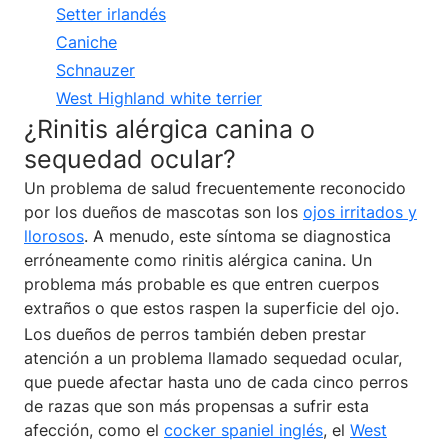
Setter irlandés
Caniche
Schnauzer
West Highland white terrier
¿Rinitis alérgica canina o
sequedad ocular?
Un problema de salud frecuentemente reconocido
por los dueños de mascotas son los
ojos irritados y
llorosos
. A menudo, este síntoma se diagnostica
erróneamente como rinitis alérgica canina. Un
problema más probable es que entren cuerpos
extraños o que estos raspen la superficie del ojo.
Los dueños de perros también deben prestar
atención a un problema llamado sequedad ocular,
que puede afectar hasta uno de cada cinco perros
de razas que son más propensas a sufrir esta
afección, como el
cocker spaniel inglés
, el
West