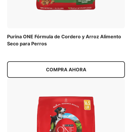
Purina ONE Fórmula de Cordero y Arroz Alimento
Seco para Perros
COMPRA AHORA