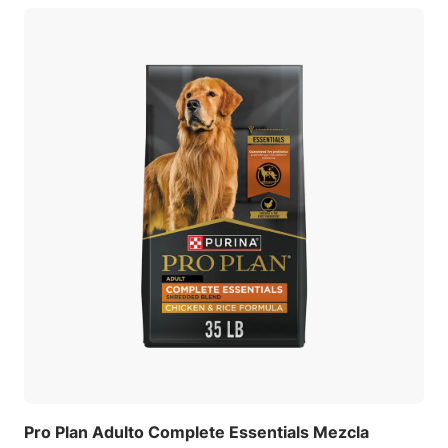
Pro Plan Adulto Complete Essentials Mezcla