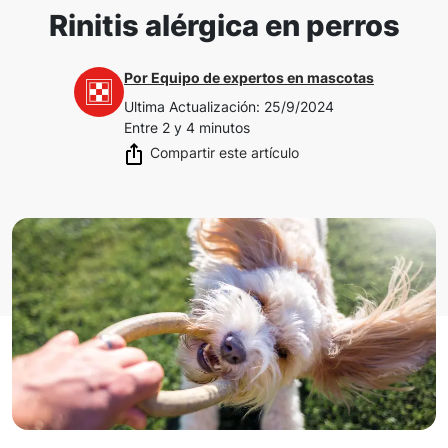
Rinitis alérgica en perros
Por
Equipo de expertos en mascotas
Ultima Actualización
:
25/9/2024
Entre 2 y 4 minutos
Compartir este artículo