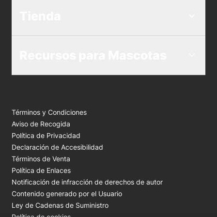
Tienda
Recursos para Mascotas
Términos y Condiciones
Aviso de Recogida
Política de Privacidad
Declaración de Accesibilidad
Términos de Venta
Política de Enlaces
Notificación de infracción de derechos de autor
Contenido generado por el Usuario
Ley de Cadenas de Suministro
Política de cookies