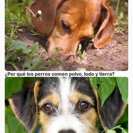
¿Por qué los perros comen polvo, lodo y tierra?