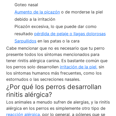
Goteo nasal
Aumento de la picazón
o de morderse la piel
debido a la irritación
Picazón excesiva, lo que puede dar como
resultado
pérdida de pelaje o llagas dolorosas
Sarpullidos
en las patas o la cara
Cabe mencionar que no es necesario que tu perro
presente todos los síntomas mencionados para
tener rinitis alérgica canina. Es bastante común que
los perros solo desarrollen
irritación de la piel,
sin
los síntomas humanos más frecuentes, como los
estornudos o las secreciones nasales.
¿Por qué los perros desarrollan
rinitis alérgica?
Los animales a menudo sufren de alergias, y la rinitis
alérgica en los perros es simplemente otro tipo de
reacción alérgica
, por lo general, a pólenes que se