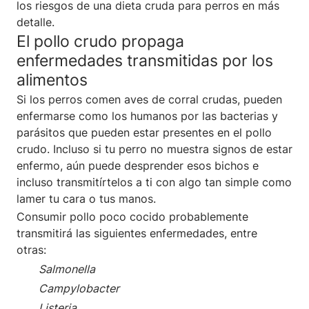
los riesgos de una dieta cruda para perros en más
detalle.
El pollo crudo propaga
enfermedades transmitidas por los
alimentos
Si los perros comen aves de corral crudas, pueden
enfermarse como los humanos por las bacterias y
parásitos que pueden estar presentes en el pollo
crudo. Incluso si tu perro no muestra signos de estar
enfermo, aún puede desprender esos bichos e
incluso transmitírtelos a ti con algo tan simple como
lamer tu cara o tus manos.
Consumir pollo poco cocido probablemente
transmitirá las siguientes enfermedades, entre
otras:
Salmonella
Campylobacter
Listeria