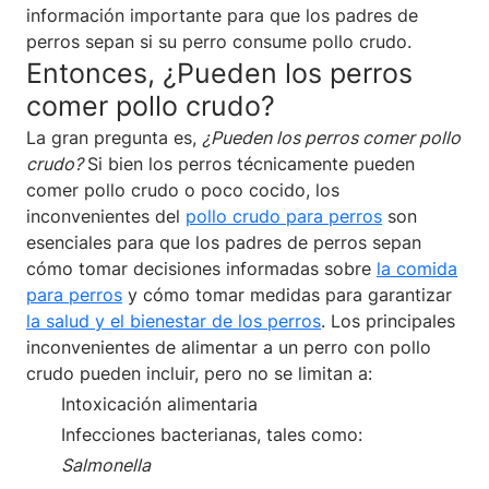
información importante para que los padres de
perros sepan si su perro consume pollo crudo.
Entonces, ¿Pueden los perros
comer pollo crudo?
La gran pregunta es,
¿Pueden los perros comer pollo
crudo?
Si bien los perros técnicamente pueden
comer pollo crudo o poco cocido, los
inconvenientes del
pollo crudo para perros
son
esenciales para que los padres de perros sepan
cómo tomar decisiones informadas sobre
la comida
para perros
y cómo tomar medidas para garantizar
la salud y el bienestar de los perros
. Los principales
inconvenientes de alimentar a un perro con pollo
crudo pueden incluir, pero no se limitan a:
Intoxicación alimentaria
Infecciones bacterianas, tales como:
Salmonella