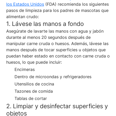
los Estados Unidos
(FDA) recomienda los siguientes
pasos de limpieza para los padres de mascotas que
alimentan crudo:
1. Lávese las manos a fondo
Asegúrate de lavarte las manos con agua y jabón
durante al menos 20 segundos después de
manipular carne cruda o huesos. Además, lávese las
manos después de tocar superficies u objetos que
puedan haber estado en contacto con carne cruda o
huesos, lo que puede incluir:
Encimeras
Dentro de microondas y refrigeradores
Utensilios de cocina
Tazones de comida
Tablas de cortar
2. Limpiar y desinfectar superficies y
objetos