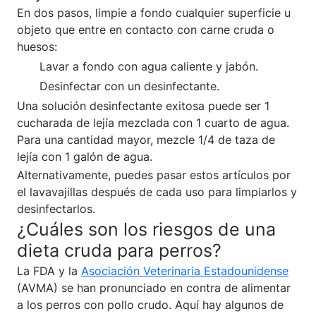
En dos pasos, limpie a fondo cualquier superficie u
objeto que entre en contacto con carne cruda o
huesos:
Lavar a fondo con agua caliente y jabón.
Desinfectar con un desinfectante.
Una solución desinfectante exitosa puede ser 1
cucharada de lejía mezclada con 1 cuarto de agua.
Para una cantidad mayor, mezcle 1/4 de taza de
lejía con 1 galón de agua.
Alternativamente, puedes pasar estos artículos por
el lavavajillas después de cada uso para limpiarlos y
desinfectarlos.
¿Cuáles son los riesgos de una
dieta cruda para perros?
La FDA y la
Asociación Veterinaria Estadounidense
(AVMA) se han pronunciado en contra de alimentar
a los perros con pollo crudo. Aquí hay algunos de