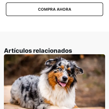
COMPRA AHORA
Artículos relacionados