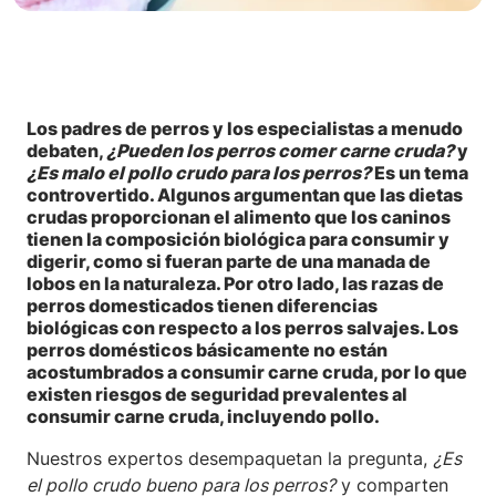
Los padres de perros y los especialistas a menudo
debaten,
¿Pueden los perros comer carne cruda?
y
¿Es malo el pollo crudo para los perros?
Es un tema
controvertido. Algunos argumentan que las dietas
crudas proporcionan el alimento que los caninos
tienen la composición biológica para consumir y
digerir, como si fueran parte de una manada de
lobos en la naturaleza. Por otro lado, las razas de
perros domesticados tienen diferencias
biológicas con respecto a los perros salvajes. Los
perros domésticos básicamente no están
acostumbrados a consumir carne cruda, por lo que
existen riesgos de seguridad prevalentes al
consumir carne cruda, incluyendo pollo.
Nuestros expertos desempaquetan la pregunta,
¿Es
el pollo crudo bueno para los perros?
y comparten