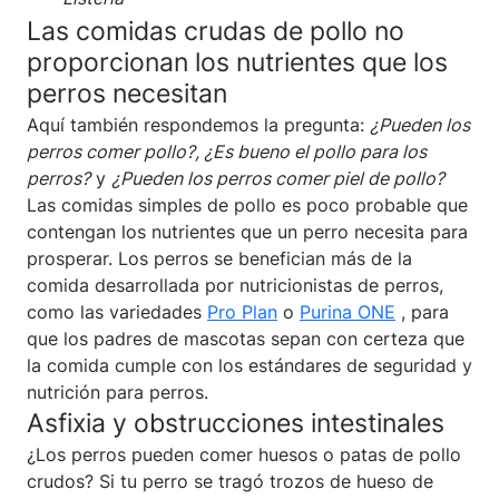
Las comidas crudas de pollo no
proporcionan los nutrientes que los
perros necesitan
Aquí también respondemos la pregunta:
¿Pueden los
perros comer pollo?, ¿Es bueno el pollo para los
perros?
y
¿Pueden los perros comer piel de pollo?
Las comidas simples de pollo es poco probable que
contengan los nutrientes que un perro necesita para
prosperar. Los perros se benefician más de la
comida desarrollada por nutricionistas de perros,
como las variedades
Pro Plan
o
Purina ONE
, para
que los padres de mascotas sepan con certeza que
la comida cumple con los estándares de seguridad y
nutrición para perros.
Asfixia y obstrucciones intestinales
¿Los perros pueden comer huesos o patas de pollo
crudos? Si tu perro se tragó trozos de hueso de