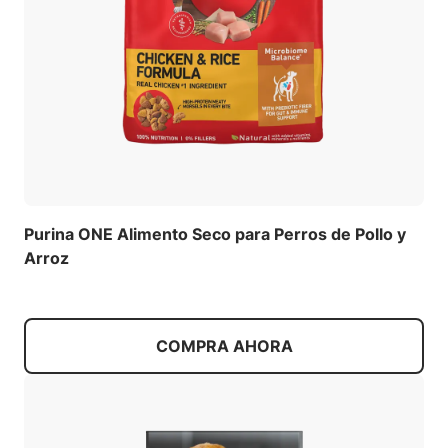
Purina ONE Alimento Seco para Perros de Pollo y
Arroz
COMPRA AHORA