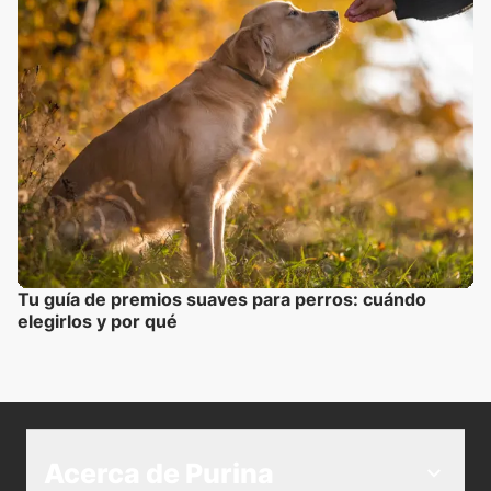
Tu guía de premios suaves para perros: cuándo
elegirlos y por qué
Acerca de Purina