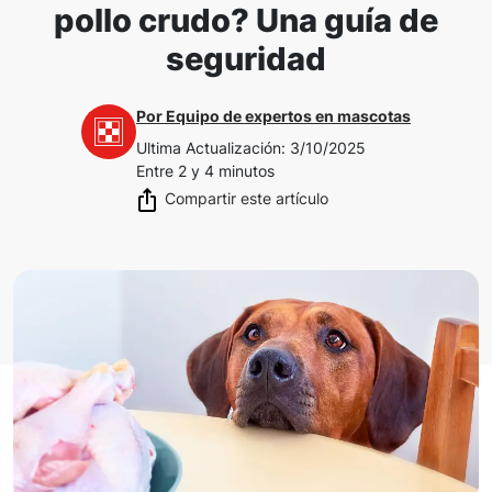
pollo crudo? Una guía de
seguridad
Por
Equipo de expertos en mascotas
Ultima Actualización
:
3/10/2025
Entre 2 y 4 minutos
Compartir este artículo