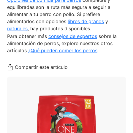
equilibradas son la ruta más segura a seguir al
alimentar a tu perro con pollo. Si prefiere
alimentarlos con opciones
libres de granos
y
naturales
, hay productos disponibles.
Para obtener más
consejos de expertos
sobre la
alimentación de perros, explore nuestros otros
artículos
¿Qué pueden comer los perros
.
Compartir este artículo