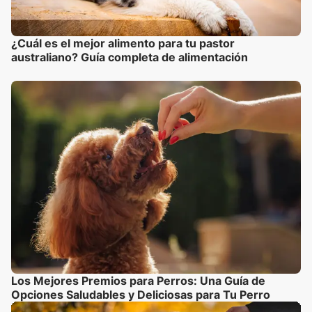
¿Cuál es el mejor alimento para tu pastor
australiano? Guía completa de alimentación
Los Mejores Premios para Perros: Una Guía de
Opciones Saludables y Deliciosas para Tu Perro