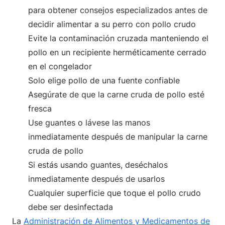
para obtener consejos especializados antes de
decidir alimentar a su perro con pollo crudo
Evite la contaminación cruzada manteniendo el
pollo en un recipiente herméticamente cerrado
en el congelador
Solo elige pollo de una fuente confiable
Asegúrate de que la carne cruda de pollo esté
fresca
Use guantes o lávese las manos
inmediatamente después de manipular la carne
cruda de pollo
Si estás usando guantes, deséchalos
inmediatamente después de usarlos
Cualquier superficie que toque el pollo crudo
debe ser desinfectada
La
Administración de Alimentos y Medicamentos de