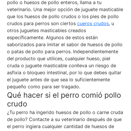
pollo o huesos de pollo enteros, llama a tu
veterinario. Una mejor opción de juguete masticable
que los huesos de pollo crudos o los pies de pollo
crudos para perros son ciertos
cueros crudos
, u
otros juguetes masticables creados
específicamente. Algunos de estos están
saborizados para imitar el sabor de huesos de pollo
o patas de pollo para perros. Independientemente
del producto que utilices, cualquier hueso, piel
cruda o juguete masticable conlleva un riesgo de
asfixia o bloqueo intestinal, por lo que debes quitar
el juguete antes de que sea lo suficientemente
pequeño como para ser tragado.
Qué hacer si el perro comió pollo
crudo
¿Tu perro ha ingerido huesos de pollo o carne cruda
de pollo? Contacte a su veterinario después de que
el perro ingiera cualquier cantidad de huesos de