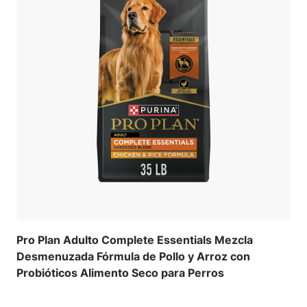
Pro Plan Adulto Complete Essentials Mezcla
Desmenuzada Fórmula de Pollo y Arroz con
Probióticos Alimento Seco para Perros