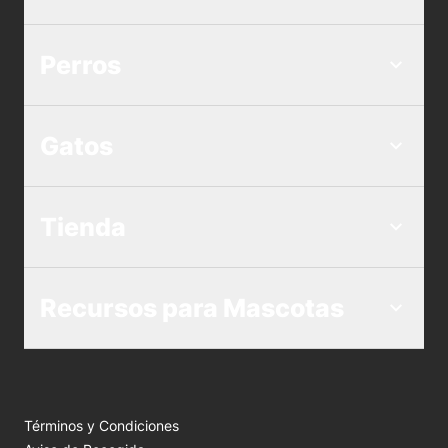
Perros
Gatos
Tienda
Recursos para Mascotas
Términos y Condiciones