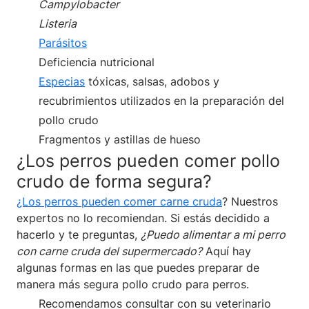
Campylobacter
Listeria
Parásitos
Deficiencia nutricional
Especias
tóxicas, salsas, adobos y
recubrimientos utilizados en la preparación del
pollo crudo
Fragmentos y astillas de hueso
¿Los perros pueden comer pollo
crudo de forma segura?
¿Los perros pueden comer carne cruda
? Nuestros
expertos no lo recomiendan. Si estás decidido a
hacerlo y te preguntas,
¿Puedo alimentar a mi perro
con carne cruda del supermercado?
Aquí hay
algunas formas en las que puedes preparar de
manera más segura pollo crudo para perros.
Recomendamos consultar con su veterinario