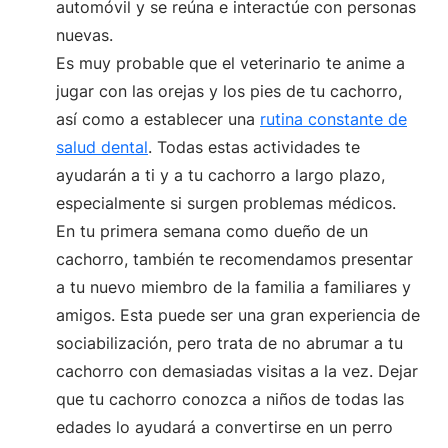
automóvil y se reúna e interactúe con personas
nuevas.
Es muy probable que el veterinario te anime a
jugar con las orejas y los pies de tu cachorro,
así como a establecer una
rutina constante de
salud dental
. Todas estas actividades te
ayudarán a ti y a tu cachorro a largo plazo,
especialmente si surgen problemas médicos.
En tu primera semana como dueño de un
cachorro, también te recomendamos presentar
a tu nuevo miembro de la familia a familiares y
amigos. Esta puede ser una gran experiencia de
sociabilización, pero trata de no abrumar a tu
cachorro con demasiadas visitas a la vez. Dejar
que tu cachorro conozca a niños de todas las
edades lo ayudará a convertirse en un perro