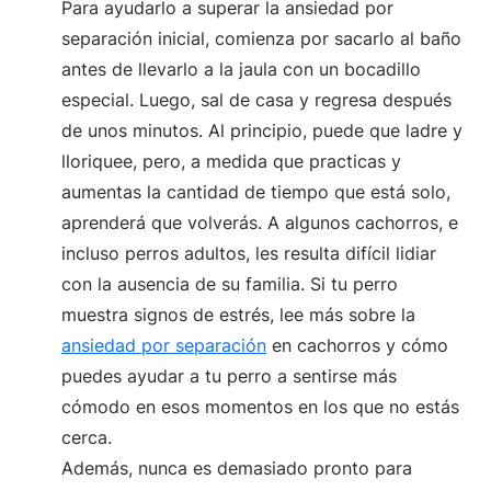
Para ayudarlo a superar la ansiedad por
separación inicial, comienza por sacarlo al baño
antes de llevarlo a la jaula con un bocadillo
especial. Luego, sal de casa y regresa después
de unos minutos. Al principio, puede que ladre y
lloriquee, pero, a medida que practicas y
aumentas la cantidad de tiempo que está solo,
aprenderá que volverás. A algunos cachorros, e
incluso perros adultos, les resulta difícil lidiar
con la ausencia de su familia. Si tu perro
muestra signos de estrés, lee más sobre la
ansiedad por separación
en cachorros y cómo
puedes ayudar a tu perro a sentirse más
cómodo en esos momentos en los que no estás
cerca.
Además, nunca es demasiado pronto para