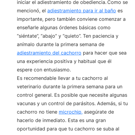
iniciar el adiestramiento de obediencia. Como se
mencionó, el
adiestramiento para ir al baño
es
importante, pero también conviene comenzar a
enseñarle algunas órdenes básicas como
“siéntate”, “abajo” y “quieto”. Ten paciencia y
anímalo durante la primera semana de
adiestramiento del cachorro
para hacer que sea
una experiencia positiva y habitual que él
espere con entusiasmo.
Es recomendable llevar a tu cachorro al
veterinario durante la primera semana para un
control general. Es posible que necesite algunas
vacunas y un control de parásitos. Además, si tu
cachorro no tiene
microchip,
asegúrate de
hacerlo de inmediato. Esta es una gran
oportunidad para que tu cachorro se suba al