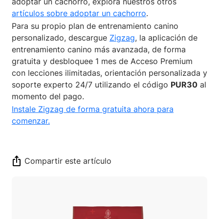
adoptar un cachorro, explora nuestros otros
artículos sobre adoptar un cachorro
.
Para su propio plan de entrenamiento canino
personalizado, descargue
Zigzag
, la aplicación de
entrenamiento canino más avanzada, de forma
gratuita y desbloquee 1 mes de Acceso Premium
con lecciones ilimitadas, orientación personalizada y
soporte experto 24/7 utilizando el código
PUR30
al
momento del pago.
Instale Zigzag de forma gratuita ahora para
comenzar.
Compartir este artículo