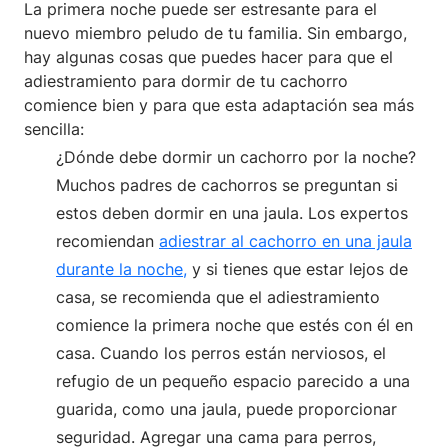
La primera noche puede ser estresante para el
nuevo miembro peludo de tu familia. Sin embargo,
hay algunas cosas que puedes hacer para que el
adiestramiento para dormir de tu cachorro
comience bien y para que esta adaptación sea más
sencilla:
¿Dónde debe dormir un cachorro por la noche?
Muchos padres de cachorros se preguntan si
estos deben dormir en una jaula. Los expertos
recomiendan
adiestrar al cachorro en una jaula
durante la noche,
y si tienes que estar lejos de
casa, se recomienda que el adiestramiento
comience la primera noche que estés con él en
casa. Cuando los perros están nerviosos, el
refugio de un pequeño espacio parecido a una
guarida, como una jaula, puede proporcionar
seguridad. Agregar una cama para perros,