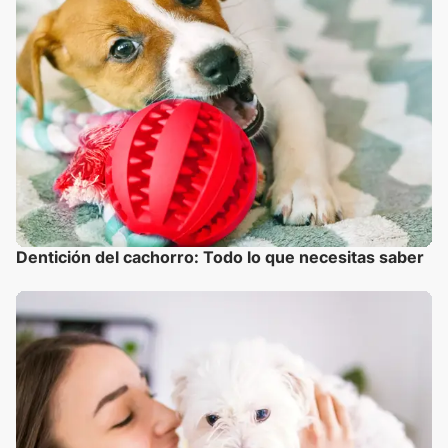
Dentición del cachorro: Todo lo que necesitas saber