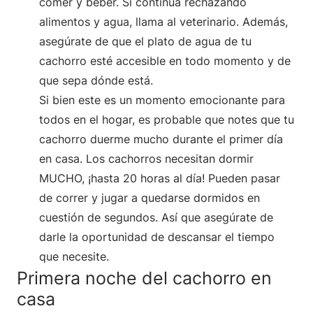
comer y beber. Si continúa rechazando
alimentos y agua, llama al veterinario. Además,
asegúrate de que el plato de agua de tu
cachorro esté accesible en todo momento y de
que sepa dónde está.
Si bien este es un momento emocionante para
todos en el hogar, es probable que notes que tu
cachorro duerme mucho durante el primer día
en casa. Los cachorros necesitan dormir
MUCHO, ¡hasta 20 horas al día! Pueden pasar
de correr y jugar a quedarse dormidos en
cuestión de segundos. Así que asegúrate de
darle la oportunidad de descansar el tiempo
que necesite.
Primera noche del cachorro en
casa