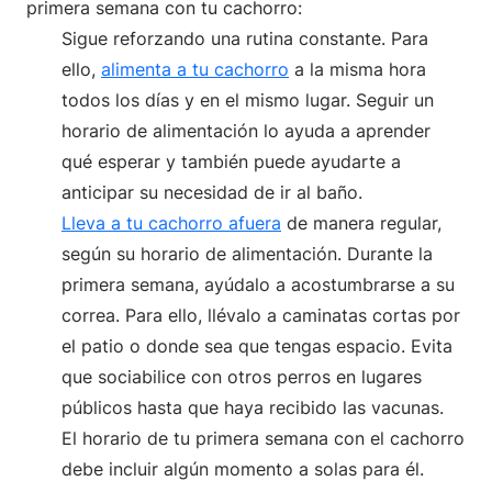
primera semana con tu cachorro:
Sigue reforzando una rutina constante. Para
ello,
alimenta a tu cachorro
a la misma hora
todos los días y en el mismo lugar. Seguir un
horario de alimentación lo ayuda a aprender
qué esperar y también puede ayudarte a
anticipar su necesidad de ir al baño.
Lleva a tu cachorro afuera
de manera regular,
según su horario de alimentación. Durante la
primera semana, ayúdalo a acostumbrarse a su
correa. Para ello, llévalo a caminatas cortas por
el patio o donde sea que tengas espacio. Evita
que sociabilice con otros perros en lugares
públicos hasta que haya recibido las vacunas.
El horario de tu primera semana con el cachorro
debe incluir algún momento a solas para él.