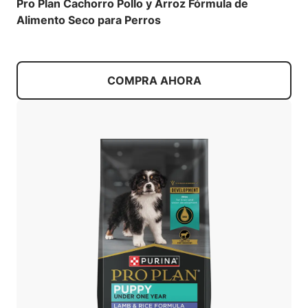
Pro Plan Cachorro Pollo y Arroz Fórmula de
Alimento Seco para Perros
COMPRA AHORA