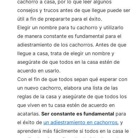
cachorro a casa, por lo que leer algunos
consejos y trucos antes de que llegue puede ser
útil a fin de prepararte para el éxito.
Elegir un nombre para tu cachorro y utilizarlo
de manera constante es fundamental para el
adiestramiento de los cachorros. Antes de que
llegue a casa, trata de elegir un nombre y
asegúrate de que todos en la casa estén de
acuerdo en usarlo.
Con el fin de que todos sepan qué esperar con
un nuevo cachorro, elabora una lista de las
reglas de la casa y asegúrate de que todos los
que viven en tu casa estén de acuerdo en
acatarlas.
Ser constante es fundamental
para
el éxito de
un adiestramiento en cachorros
, y
aprenderá más fácilmente si todos en la casa le