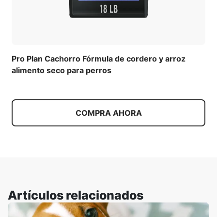
Pro Plan Cachorro Fórmula de cordero y arroz
alimento seco para perros
COMPRA AHORA
Artículos relacionados