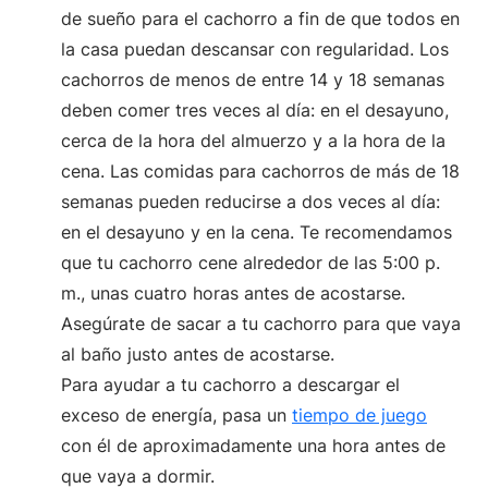
de sueño para el cachorro a fin de que todos en
la casa puedan descansar con regularidad. Los
cachorros de menos de entre 14 y 18 semanas
deben comer tres veces al día: en el desayuno,
cerca de la hora del almuerzo y a la hora de la
cena. Las comidas para cachorros de más de 18
semanas pueden reducirse a dos veces al día:
en el desayuno y en la cena. Te recomendamos
que tu cachorro cene alrededor de las 5:00 p.
m., unas cuatro horas antes de acostarse.
Asegúrate de sacar a tu cachorro para que vaya
al baño justo antes de acostarse.
Para ayudar a tu cachorro a descargar el
exceso de energía, pasa un
tiempo de juego
con él de aproximadamente una hora antes de
que vaya a dormir.