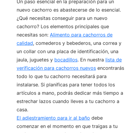
Un paso esencial en la preparación para un
nuevo cachorro es abastecerse de lo esencial.
¿Qué necesitas conseguir para un nuevo
cachorro? Los elementos principales que
necesitas son:
Alimento para cachorros de
calidad
, comederos y bebederos, una correa y
un collar con una placa de identificación, una
jaula, juguetes y
bocadillos
. En nuestra
lista de
verificación para cachorros nuevos
encontrarás
todo lo que tu cachorro necesitará para
instalarse. Si planificas para tener todos los
artículos a mano, podrás dedicar más tiempo a
estrechar lazos cuando lleves a tu cachorro a
casa.
El adiestramiento para ir al baño
debe
comenzar en el momento en que traigas a tu