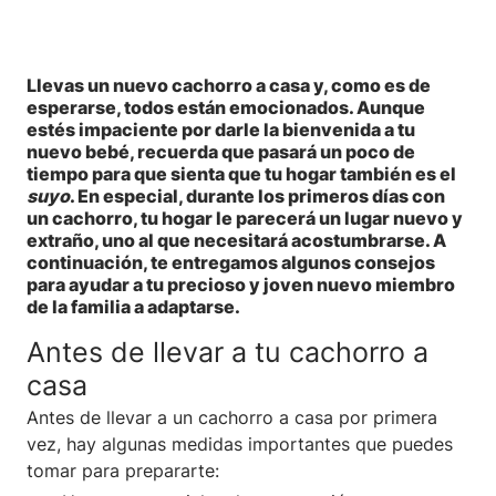
Llevas un nuevo cachorro a casa y, como es de
esperarse, todos están emocionados. Aunque
estés impaciente por darle la bienvenida a tu
nuevo bebé, recuerda que pasará un poco de
tiempo para que sienta que tu hogar también es el
suyo
. En especial, durante los primeros días con
un cachorro, tu hogar le parecerá un lugar nuevo y
extraño, uno al que necesitará acostumbrarse. A
continuación, te entregamos algunos consejos
para ayudar a tu precioso y joven nuevo miembro
de la familia a adaptarse.
Antes de llevar a tu cachorro a
casa
Antes de llevar a un cachorro a casa por primera
vez, hay algunas medidas importantes que puedes
tomar para prepararte: