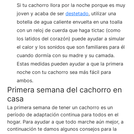
Si tu cachorro llora por la noche porque es muy
joven y acaba de ser
destetado
, utilizar una
botella de agua caliente envuelta en una toalla
con un reloj de cuerda que haga tictac (como
los latidos del corazón) puede ayudar a simular
el calor y los sonidos que son familiares para él
cuando dormía con su madre y su camada.
Estas medidas pueden ayudar a que la primera
noche con tu cachorro sea más fácil para
ambos.
Primera semana del cachorro en
casa
La primera semana de tener un cachorro es un
período de adaptación continua para todos en el
hogar. Para ayudar a que todo marche aún mejor, a
continuación te damos algunos consejos para la