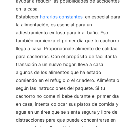
ayudar a reducir las posibilidades de accidentes
en la casa.
Establecer
horarios constantes
, en especial para
la alimentación, es esencial para un
adiestramiento exitoso para ir al baño. Eso
también comienza el primer día que tu cachorro
llega a casa. Proporciónale alimento de calidad
para cachorros. Con el propósito de facilitar la
transición a un nuevo hogar, lleva a casa
algunos de los alimentos que ha estado
comiendo en el refugio o el criadero. Aliméntalo
según las instrucciones del paquete. Si tu
cachorro no come ni bebe durante el primer día
en casa, intenta colocar sus platos de comida y
agua en un área que se sienta segura y libre de
distracciones para que pueda concentrarse en