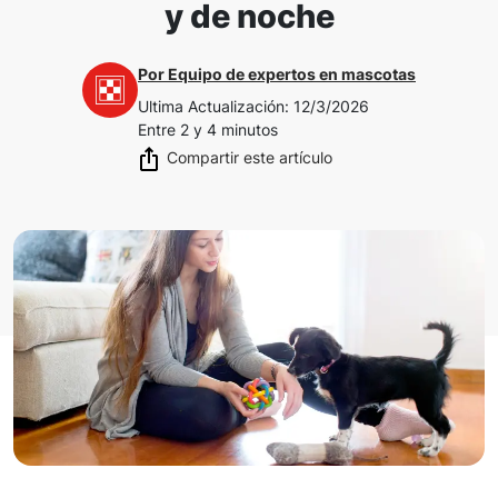
y de noche
Por
Equipo de expertos en mascotas
Ultima Actualización
:
12/3/2026
Entre 2 y 4 minutos
Compartir este artículo