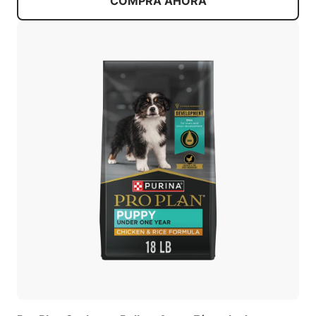
COMPRA AHORA