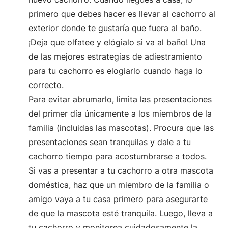
primero que debes hacer es llevar al cachorro al
exterior donde te gustaría que fuera al baño.
¡Deja que olfatee y elógialo si va al baño! Una
de las mejores estrategias de adiestramiento
para tu cachorro es elogiarlo cuando haga lo
correcto.
Para evitar abrumarlo, limita las presentaciones
del primer día únicamente a los miembros de la
familia (incluidas las mascotas). Procura que las
presentaciones sean tranquilas y dale a tu
cachorro tiempo para acostumbrarse a todos.
Si vas a presentar a tu cachorro a otra mascota
doméstica, haz que un miembro de la familia o
amigo vaya a tu casa primero para asegurarte
de que la mascota esté tranquila. Luego, lleva a
tu cachorro y monitorea cuidadosamente la