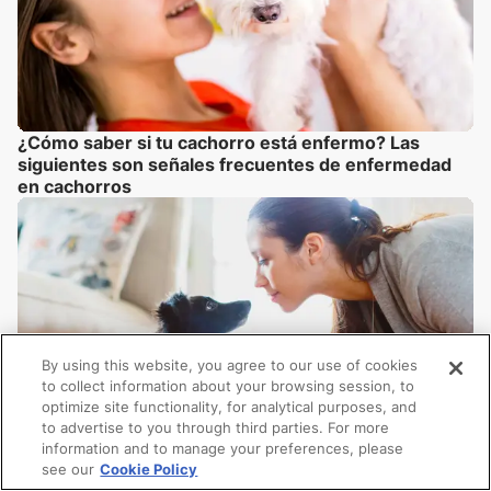
¿Cómo saber si tu cachorro está enfermo? Las
siguientes son señales frecuentes de enfermedad
en cachorros
By using this website, you agree to our use of cookies
to collect information about your browsing session, to
optimize site functionality, for analytical purposes, and
to advertise to you through third parties. For more
information and to manage your preferences, please
see our
Cookie Policy