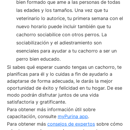
bien formado que ame a las personas de todas
las edades y los tamaños. Una vez que tu
veterinario lo autorice, tu primera semana con el
nuevo horario puede incluir también que tu
cachorro sociabilice con otros perros. La
sociabilización y el adiestramiento son
esenciales para ayudar a tu cachorro a ser un
perro bien educado.
Si sabes qué esperar cuando tengas un cachorro, te
planificas para él y lo cuidas a fin de ayudarlo a
adaptarse de forma adecuada, le darás la mejor
oportunidad de éxito y felicidad en tu hogar. De ese
modo podrán disfrutar juntos de una vida
satisfactoria y gratificante.
Para obtener más información útil sobre
capacitación, consulte
myPurina app
.
Para obtener más
consejos de expertos
sobre cómo