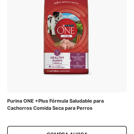
Purina ONE +Plus Fórmula Saludable para
Cachorros Comida Seca para Perros