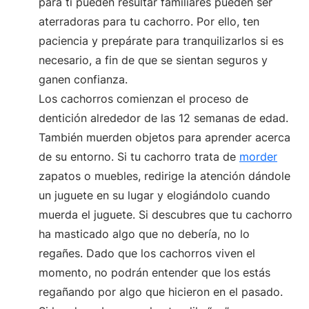
para ti pueden resultar familiares pueden ser
aterradoras para tu cachorro. Por ello, ten
paciencia y prepárate para tranquilizarlos si es
necesario, a fin de que se sientan seguros y
ganen confianza.
Los cachorros comienzan el proceso de
dentición alrededor de las 12 semanas de edad.
También muerden objetos para aprender acerca
de su entorno. Si tu cachorro trata de
morder
zapatos o muebles, redirige la atención dándole
un juguete en su lugar y elogiándolo cuando
muerda el juguete. Si descubres que tu cachorro
ha masticado algo que no debería, no lo
regañes. Dado que los cachorros viven el
momento, no podrán entender que los estás
regañando por algo que hicieron en el pasado.