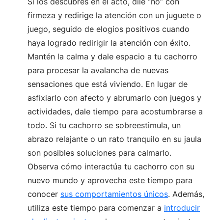
Si los descubres en el acto, dile “no” con
firmeza y redirige la atención con un juguete o
juego, seguido de elogios positivos cuando
haya logrado redirigir la atención con éxito.
Mantén la calma y dale espacio a tu cachorro
para procesar la avalancha de nuevas
sensaciones que está viviendo. En lugar de
asfixiarlo con afecto y abrumarlo con juegos y
actividades, dale tiempo para acostumbrarse a
todo. Si tu cachorro se sobreestimula, un
abrazo relajante o un rato tranquilo en su jaula
son posibles soluciones para calmarlo.
Observa cómo interactúa tu cachorro con su
nuevo mundo y aprovecha este tiempo para
conocer
sus comportamientos únicos
. Además,
utiliza este tiempo para comenzar a
introducir