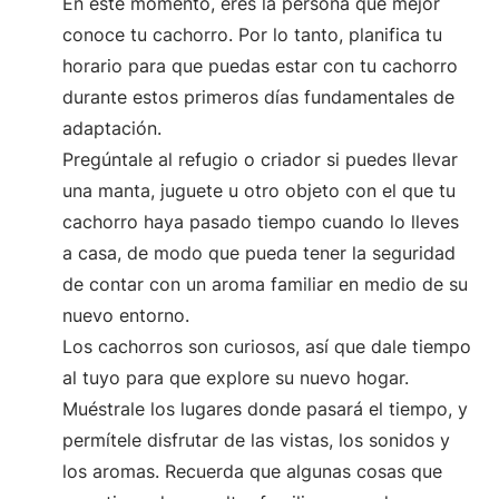
En este momento, eres la persona que mejor
conoce tu cachorro. Por lo tanto, planifica tu
horario para que puedas estar con tu cachorro
durante estos primeros días fundamentales de
adaptación.
Pregúntale al refugio o criador si puedes llevar
una manta, juguete u otro objeto con el que tu
cachorro haya pasado tiempo cuando lo lleves
a casa, de modo que pueda tener la seguridad
de contar con un aroma familiar en medio de su
nuevo entorno.
Los cachorros son curiosos, así que dale tiempo
al tuyo para que explore su nuevo hogar.
Muéstrale los lugares donde pasará el tiempo, y
permítele disfrutar de las vistas, los sonidos y
los aromas. Recuerda que algunas cosas que