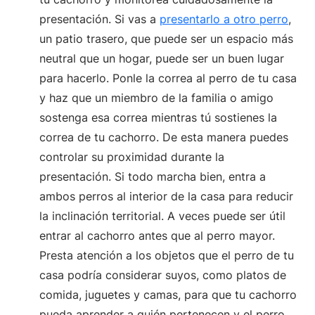
presentación. Si vas a
presentarlo a otro perro
,
un patio trasero, que puede ser un espacio más
neutral que un hogar, puede ser un buen lugar
para hacerlo. Ponle la correa al perro de tu casa
y haz que un miembro de la familia o amigo
sostenga esa correa mientras tú sostienes la
correa de tu cachorro. De esta manera puedes
controlar su proximidad durante la
presentación. Si todo marcha bien, entra a
ambos perros al interior de la casa para reducir
la inclinación territorial. A veces puede ser útil
entrar al cachorro antes que al perro mayor.
Presta atención a los objetos que el perro de tu
casa podría considerar suyos, como platos de
comida, juguetes y camas, para que tu cachorro
pueda aprender a quién pertenecen y el perro