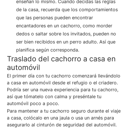
enseñan lo mismo. Cuando decidas las reglas
de la casa, recuerda que los comportamientos
que las personas pueden encontrar
encantadores en un cachorro, como morder
dedos o saltar sobre los invitados, pueden no
ser bien recibidos en un perro adulto. Así que
planifica según corresponda.
Traslado del cachorro a casa en
automóvil
El primer día con tu cachorro comenzará llevándolo
a casa en automóvil desde el refugio o el criadero.
Podría ser una nueva experiencia para tu cachorro,
así que tómatelo con calma y preséntale tu
automóvil poco a poco.
Para mantener a tu cachorro seguro durante el viaje
a casa, colócalo en una jaula o usa un arnés para
asegurarlo al cinturón de seguridad del automóvil.