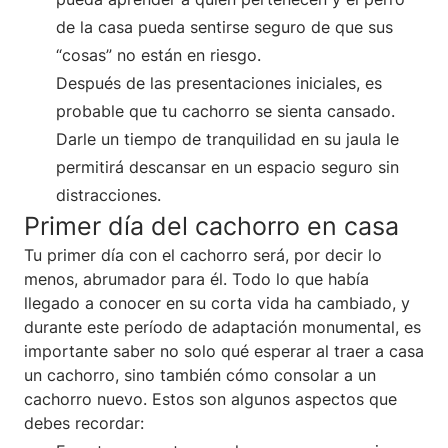
de la casa pueda sentirse seguro de que sus
“cosas” no están en riesgo.
Después de las presentaciones iniciales, es
probable que tu cachorro se sienta cansado.
Darle un tiempo de tranquilidad en su jaula le
permitirá descansar en un espacio seguro sin
distracciones.
Primer día del cachorro en casa
Tu primer día con el cachorro será, por decir lo
menos, abrumador para él. Todo lo que había
llegado a conocer en su corta vida ha cambiado, y
durante este período de adaptación monumental, es
importante saber no solo qué esperar al traer a casa
un cachorro, sino también cómo consolar a un
cachorro nuevo. Estos son algunos aspectos que
debes recordar: