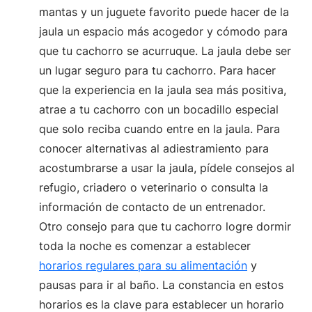
mantas y un juguete favorito puede hacer de la
jaula un espacio más acogedor y cómodo para
que tu cachorro se acurruque. La jaula debe ser
un lugar seguro para tu cachorro. Para hacer
que la experiencia en la jaula sea más positiva,
atrae a tu cachorro con un bocadillo especial
que solo reciba cuando entre en la jaula. Para
conocer alternativas al adiestramiento para
acostumbrarse a usar la jaula, pídele consejos al
refugio, criadero o veterinario o consulta la
información de contacto de un entrenador.
Otro consejo para que tu cachorro logre dormir
toda la noche es comenzar a establecer
horarios regulares para su alimentación
y
pausas para ir al baño. La constancia en estos
horarios es la clave para establecer un horario