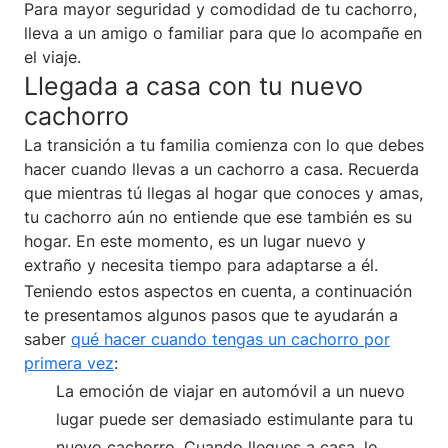
Para mayor seguridad y comodidad de tu cachorro,
lleva a un amigo o familiar para que lo acompañe en
el viaje.
Llegada a casa con tu nuevo
cachorro
La transición a tu familia comienza con lo que debes
hacer cuando llevas a un cachorro a casa. Recuerda
que mientras tú llegas al hogar que conoces y amas,
tu cachorro aún no entiende que ese también es su
hogar. En este momento, es un lugar nuevo y
extraño y necesita tiempo para adaptarse a él.
Teniendo estos aspectos en cuenta, a continuación
te presentamos algunos pasos que te ayudarán a
saber
qué hacer cuando tengas un cachorro por
primera vez
:
La emoción de viajar en automóvil a un nuevo
lugar puede ser demasiado estimulante para tu
nuevo cachorro. Cuando llegues a casa, lo