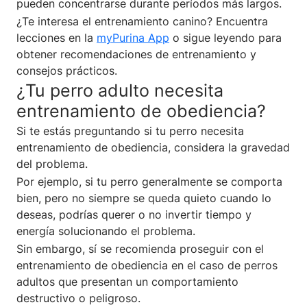
pueden concentrarse durante períodos más largos.
¿Te interesa el entrenamiento canino? Encuentra
lecciones en la
myPurina App
o sigue leyendo para
obtener recomendaciones de entrenamiento y
consejos prácticos.
¿Tu perro adulto necesita
entrenamiento de obediencia?
Si te estás preguntando si tu perro necesita
entrenamiento de obediencia, considera la gravedad
del problema.
Por ejemplo, si tu perro generalmente se comporta
bien, pero no siempre se queda quieto cuando lo
deseas, podrías querer o no invertir tiempo y
energía solucionando el problema.
Sin embargo, sí se recomienda proseguir con el
entrenamiento de obediencia en el caso de perros
adultos que presentan un comportamiento
destructivo o peligroso.