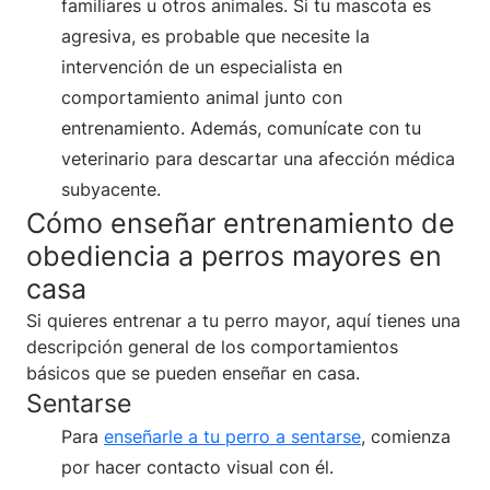
familiares u otros animales. Si tu mascota es
agresiva, es probable que necesite la
intervención de un especialista en
comportamiento animal junto con
entrenamiento. Además, comunícate con tu
veterinario para descartar una afección médica
subyacente.
Cómo enseñar entrenamiento de
obediencia a perros mayores en
casa
Si quieres entrenar a tu perro mayor, aquí tienes una
descripción general de los comportamientos
básicos que se pueden enseñar en casa.
Sentarse
Para
enseñarle a tu perro a sentarse
, comienza
por hacer contacto visual con él.