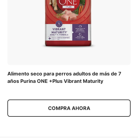
Alimento seco para perros adultos de más de 7
años Purina ONE +Plus Vibrant Maturity
COMPRA AHORA