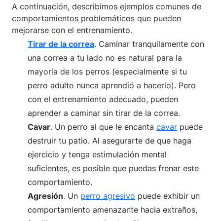
A continuación, describimos ejemplos comunes de
comportamientos problemáticos que pueden
mejorarse con el entrenamiento.
Tirar de la correa
. Caminar tranquilamente con
una correa a tu lado no es natural para la
mayoría de los perros (especialmente si tu
perro adulto nunca aprendió a hacerlo). Pero
con el entrenamiento adecuado, pueden
aprender a caminar sin tirar de la correa.
Cavar
. Un perro al que le encanta
cavar
puede
destruir tu patio. Al asegurarte de que haga
ejercicio y tenga estimulación mental
suficientes, es posible que puedas frenar este
comportamiento.
Agresión
. Un
perro agresivo
puede exhibir un
comportamiento amenazante hacia extraños,