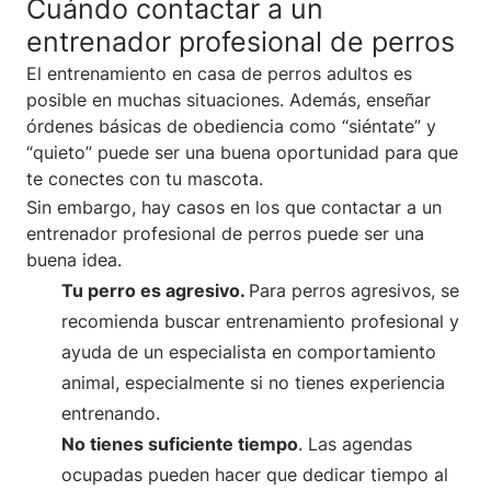
Cuándo contactar a un
entrenador profesional de perros
El entrenamiento en casa de perros adultos es
posible en muchas situaciones. Además, enseñar
órdenes básicas de obediencia como “siéntate” y
“quieto” puede ser una buena oportunidad para que
te conectes con tu mascota.
Sin embargo, hay casos en los que contactar a un
entrenador profesional de perros puede ser una
buena idea.
Tu perro es agresivo.
Para perros agresivos, se
recomienda buscar entrenamiento profesional y
ayuda de un especialista en comportamiento
animal, especialmente si no tienes experiencia
entrenando.
No tienes suficiente tiempo
. Las agendas
ocupadas pueden hacer que dedicar tiempo al