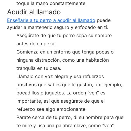
toque la mano constantemente.
Acudir al llamado
Enseñarle a tu perro a acudir al llamado
puede
ayudar a mantenerlo seguro y enfocado en ti.
Asegúrate de que tu perro sepa su nombre
antes de empezar.
Comienza en un entorno que tenga pocas o
ninguna distracción, como una habitación
tranquila en tu casa.
Llámalo con voz alegre y usa refuerzos
positivos que sabes que le gustan, por ejemplo,
bocadillos o juguetes. La orden “ven” es
importante, así que asegúrate de que el
refuerzo sea algo emocionante.
Párate cerca de tu perro, di su nombre para que
te mire y usa una palabra clave, como “ven”.