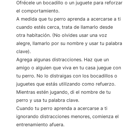
Ofrécele un bocadillo o un juguete para reforzar
el comportamiento.
A medida que tu perro aprenda a acercarse a ti
cuando estés cerca, trata de llamarlo desde
otra habitación. (No olvides usar una voz
alegre, llamarlo por su nombre y usar tu palabra
clave).
Agrega algunas distracciones. Haz que un
amigo o alguien que viva en tu casa juegue con
tu perro. No lo distraigas con los bocadillos o
juguetes que estás utilizando como refuerzo.
Mientras estén jugando, di el nombre de tu
perro y usa tu palabra clave.
Cuando tu perro aprenda a acercarse a ti
ignorando distracciones menores, comienza el
entrenamiento afuera.