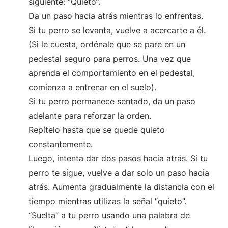
siguiente: “Quieto”.
Da un paso hacia atrás mientras lo enfrentas.
Si tu perro se levanta, vuelve a acercarte a él.
(Si le cuesta, ordénale que se pare en un
pedestal seguro para perros. Una vez que
aprenda el comportamiento en el pedestal,
comienza a entrenar en el suelo).
Si tu perro permanece sentado, da un paso
adelante para reforzar la orden.
Repítelo hasta que se quede quieto
constantemente.
Luego, intenta dar dos pasos hacia atrás. Si tu
perro te sigue, vuelve a dar solo un paso hacia
atrás. Aumenta gradualmente la distancia con el
tiempo mientras utilizas la señal “quieto”.
“Suelta” a tu perro usando una palabra de