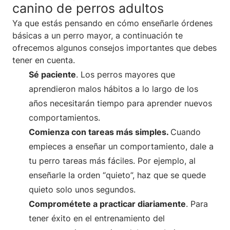
canino de perros adultos
Ya que estás pensando en cómo enseñarle órdenes
básicas a un perro mayor, a continuación te
ofrecemos algunos consejos importantes que debes
tener en cuenta.
Sé paciente
. Los perros mayores que
aprendieron malos hábitos a lo largo de los
años necesitarán tiempo para aprender nuevos
comportamientos.
Comienza con tareas más simples.
Cuando
empieces a enseñar un comportamiento, dale a
tu perro tareas más fáciles. Por ejemplo, al
enseñarle la orden “quieto”, haz que se quede
quieto solo unos segundos.
Comprométete a practicar diariamente
. Para
tener éxito en el entrenamiento del