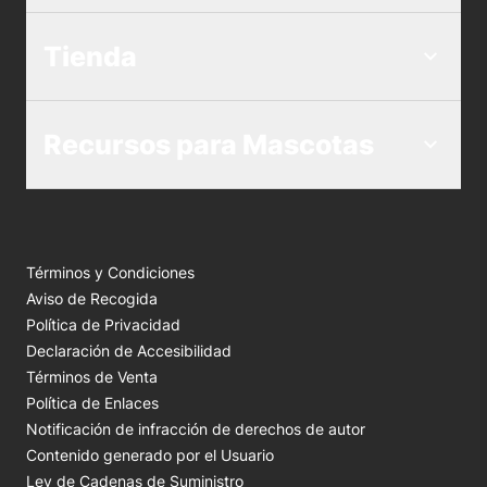
Tienda
Recursos para Mascotas
Términos y Condiciones
Aviso de Recogida
Política de Privacidad
Declaración de Accesibilidad
Términos de Venta
Política de Enlaces
Notificación de infracción de derechos de autor
Contenido generado por el Usuario
Ley de Cadenas de Suministro