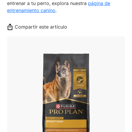
entrenar a tu perro, explora nuestra
página de
entrenamiento canino
.
Compartir este artículo