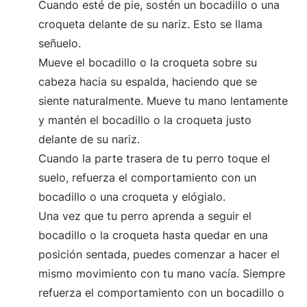
Cuando esté de pie, sostén un bocadillo o una
croqueta delante de su nariz. Esto se llama
señuelo.
Mueve el bocadillo o la croqueta sobre su
cabeza hacia su espalda, haciendo que se
siente naturalmente. Mueve tu mano lentamente
y mantén el bocadillo o la croqueta justo
delante de su nariz.
Cuando la parte trasera de tu perro toque el
suelo, refuerza el comportamiento con un
bocadillo o una croqueta y elógialo.
Una vez que tu perro aprenda a seguir el
bocadillo o la croqueta hasta quedar en una
posición sentada, puedes comenzar a hacer el
mismo movimiento con tu mano vacía. Siempre
refuerza el comportamiento con un bocadillo o