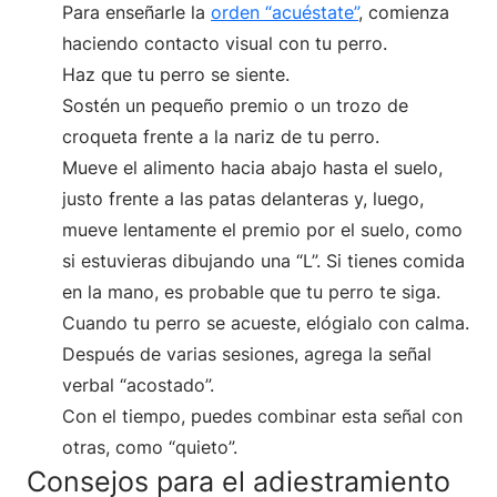
Para enseñarle la
orden “acuéstate”
, comienza
haciendo contacto visual con tu perro.
Haz que tu perro se siente.
Sostén un pequeño premio o un trozo de
croqueta frente a la nariz de tu perro.
Mueve el alimento hacia abajo hasta el suelo,
justo frente a las patas delanteras y, luego,
mueve lentamente el premio por el suelo, como
si estuvieras dibujando una “L”. Si tienes comida
en la mano, es probable que tu perro te siga.
Cuando tu perro se acueste, elógialo con calma.
Después de varias sesiones, agrega la señal
verbal “acostado”.
Con el tiempo, puedes combinar esta señal con
otras, como “quieto”.
Consejos para el adiestramiento