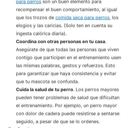
para perros
son un buen elemento para
recompensar el buen comportamiento, al igual
que los trozos de
comida seca para perros
, los
elogios y las caricias. (Solo ten en cuenta su
ingesta calórica diaria).
Coordina con otras personas en tu casa
.
Asegúrate de que todas las personas que viven
contigo que participen en el entrenamiento usen
las mismas palabras, gestos y refuerzos. Esto
para garantizar que haya consistencia y evitar
que tu mascota se confunda.
Cuida la salud de tu perro
. Los perros mayores
pueden tener problemas de salud que dificultan
el entrenamiento. Por ejemplo, un perro mayor
con dolor de cadera puede resistirse a sentarse
seguido, a pesar de que se lo ordenes.