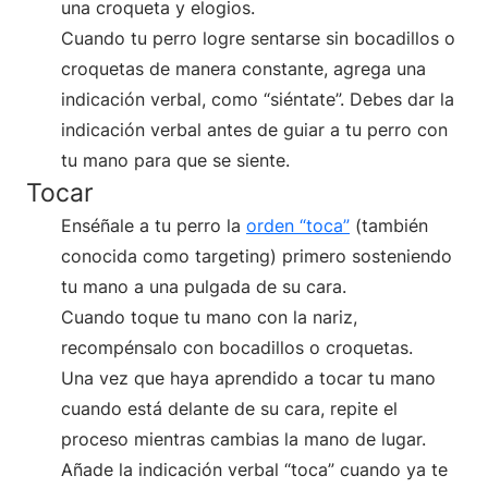
una croqueta y elogios.
Cuando tu perro logre sentarse sin bocadillos o
croquetas de manera constante, agrega una
indicación verbal, como “siéntate”. Debes dar la
indicación verbal antes de guiar a tu perro con
tu mano para que se siente.
Tocar
Enséñale a tu perro la
orden “toca”
(también
conocida como targeting) primero sosteniendo
tu mano a una pulgada de su cara.
Cuando toque tu mano con la nariz,
recompénsalo con bocadillos o croquetas.
Una vez que haya aprendido a tocar tu mano
cuando está delante de su cara, repite el
proceso mientras cambias la mano de lugar.
Añade la indicación verbal “toca” cuando ya te