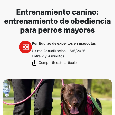
Entrenamiento canino:
entrenamiento de obediencia
para perros mayores
Por
Equipo de expertos en mascotas
Ultima Actualización
:
16/5/2025
Entre 2 y 4 minutos
Compartir este artículo