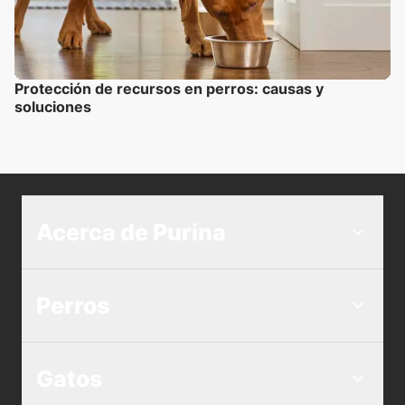
Protección de recursos en perros: causas y
soluciones
Acerca de Purina
Perros
Gatos