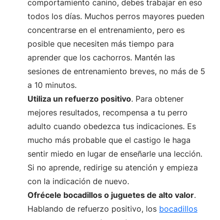
comportamiento canino, debes trabajar en eso
todos los días. Muchos perros mayores pueden
concentrarse en el entrenamiento, pero es
posible que necesiten más tiempo para
aprender que los cachorros. Mantén las
sesiones de entrenamiento breves, no más de 5
a 10 minutos.
Utiliza un refuerzo positivo
. Para obtener
mejores resultados, recompensa a tu perro
adulto cuando obedezca tus indicaciones. Es
mucho más probable que el castigo le haga
sentir miedo en lugar de enseñarle una lección.
Si no aprende, redirige su atención y empieza
con la indicación de nuevo.
Ofrécele bocadillos o juguetes de alto valor
.
Hablando de refuerzo positivo, los
bocadillos