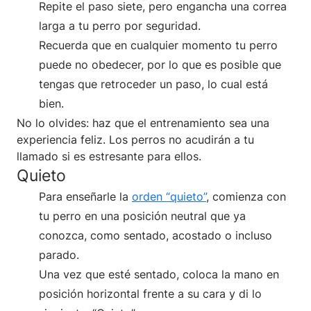
Repite el paso siete, pero engancha una correa
larga a tu perro por seguridad.
Recuerda que en cualquier momento tu perro
puede no obedecer, por lo que es posible que
tengas que retroceder un paso, lo cual está
bien.
No lo olvides: haz que el entrenamiento sea una
experiencia feliz. Los perros no acudirán a tu
llamado si es estresante para ellos.
Quieto
Para enseñarle la
orden “quieto”
, comienza con
tu perro en una posición neutral que ya
conozca, como sentado, acostado o incluso
parado.
Una vez que esté sentado, coloca la mano en
posición horizontal frente a su cara y di lo