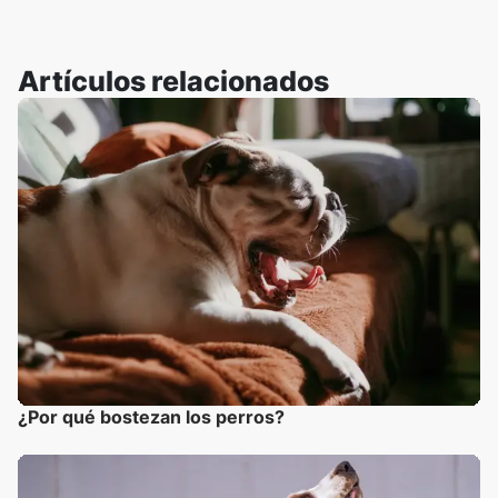
Artículos relacionados
¿Por qué bostezan los perros?