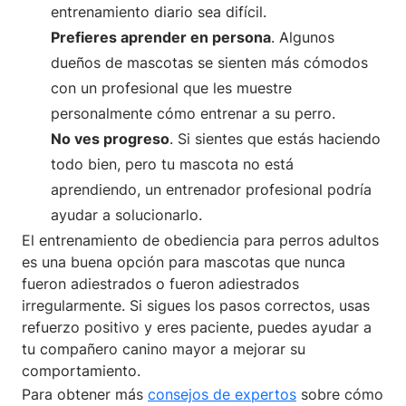
entrenamiento diario sea difícil.
Prefieres aprender en persona
. Algunos
dueños de mascotas se sienten más cómodos
con un profesional que les muestre
personalmente cómo entrenar a su perro.
No ves progreso
. Si sientes que estás haciendo
todo bien, pero tu mascota no está
aprendiendo, un entrenador profesional podría
ayudar a solucionarlo.
El entrenamiento de obediencia para perros adultos
es una buena opción para mascotas que nunca
fueron adiestrados o fueron adiestrados
irregularmente. Si sigues los pasos correctos, usas
refuerzo positivo y eres paciente, puedes ayudar a
tu compañero canino mayor a mejorar su
comportamiento.
Para obtener más
consejos de expertos
sobre cómo