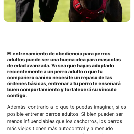
El entrenamiento de obediencia para perros
adultos puede ser una buena idea para mascotas
de edad avanzada. Ya sea que hayas adoptado
recientemente a un perro adulto o que tu
compañero canino necesite un repaso de las
órdenes básicas, entrenar a tu perro le enseñará
buen comportamiento y fortalecerá su vínculo
contigo.
Además, contrario a lo que te puedas imaginar, sí es
posible entrenar perros adultos. Si bien pueden ser
menos influenciables que los cachorros, los perros
más viejos tienen más autocontrol y a menudo