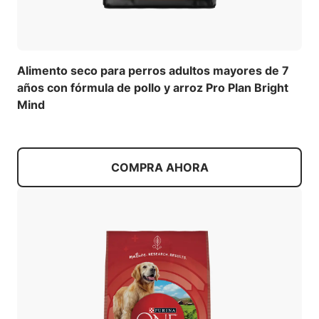
Alimento seco para perros adultos mayores de 7
años con fórmula de pollo y arroz Pro Plan Bright
Mind
COMPRA AHORA