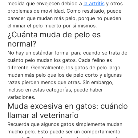
medida que envejecen debido a
la artritis
y otros
problemas de movilidad. Como resultado, puede
parecer que mudan más pelo, porque no pueden
eliminar el pelo muerto por sí mismos.
¿Cuánta muda de pelo es
normal?
No hay un estándar formal para cuando se trata de
cuánto pelo mudan los gatos. Cada felino es
diferente. Generalmente, los gatos de pelo largo
mudan más pelo que los de pelo corto y algunas
razas pierden menos que otras. Sin embargo,
incluso en estas categorías, puede haber
variaciones.
Muda excesiva en gatos: cuándo
llamar al veterinario
Recuerda que algunos gatos simplemente mudan
mucho pelo. Esto puede ser un comportamiento