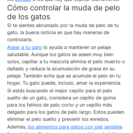
Cómo controlar la muda de pelo
de los gatos
Si te sientes abrumado por la muda de pelo de tu
gato, la buena noticia es que hay maneras de
controlarla.
Asear a tu gato
lo ayuda a mantener un pelaje
saludable. Aunque los gatos se aseen muy bien
solos, cepillar a tu mascota elimina el pelo muerto o
dañado y reduce la acumulación de grasa en su
pelaje. También evita que se acumule el pelo en tu
hogar. Tu gato puede, incluso, amar la experiencia.
Si estás buscando el mejor cepillo para el pelo
suelto de un gato, considera un cepillo de goma
para los felinos de pelo corto y un cepillo más
delgado para los gatos de pelo largo. Estos pueden
eliminar el pelo suelto y prevenir los enredos.
Además,
los alimentos para gatos con piel sensible