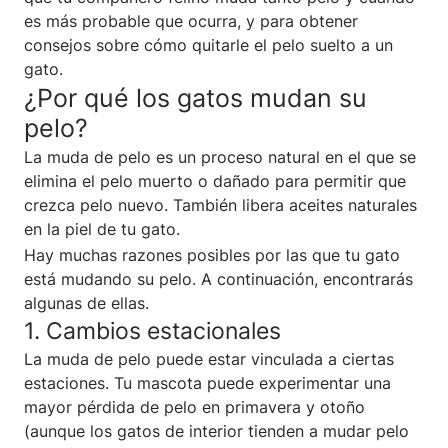
es más probable que ocurra, y para obtener
consejos sobre cómo quitarle el pelo suelto a un
gato.
¿Por qué los gatos mudan su
pelo?
La muda de pelo es un proceso natural en el que se
elimina el pelo muerto o dañado para permitir que
crezca pelo nuevo. También libera aceites naturales
en la piel de tu gato.
Hay muchas razones posibles por las que tu gato
está mudando su pelo. A continuación, encontrarás
algunas de ellas.
1. Cambios estacionales
La muda de pelo puede estar vinculada a ciertas
estaciones. Tu mascota puede experimentar una
mayor pérdida de pelo en primavera y otoño
(aunque los gatos de interior tienden a mudar pelo