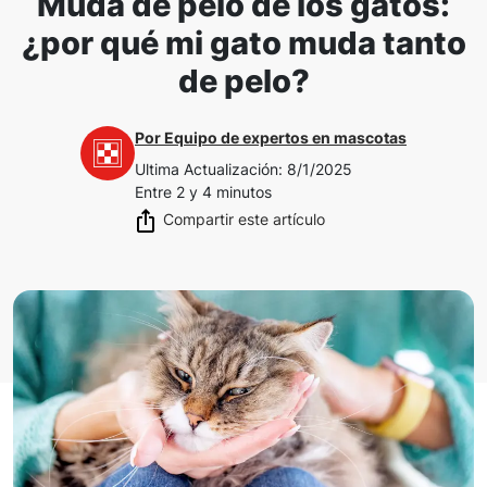
Muda de pelo de los gatos:
¿por qué mi gato muda tanto
de pelo?
Por
Equipo de expertos en mascotas
Ultima Actualización
:
8/1/2025
Entre 2 y 4 minutos
Compartir este artículo