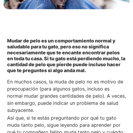
Mudar de pelo es un comportamiento normal y
saludable para tu gato, pero eso no significa
necesariamente que te encante encontrar pelos
en toda tu casa. Si tu gato está perdiendo mucho, la
cantidad de pelo que pierde puede incluso hacer
que te preguntes si algo anda mal.
En muchos casos, la muda de pelo no es motivo de
preocupación (para algunos gatos, incluso es
normal mudar grandes cantidades de pelo). A veces,
sin embargo, puede indicar un problema de salud
subyacente.
Así que, si te estás preguntando por qué tu gato
muda tanto pelo, sigue leyendo para aprender por
qué tu compañero felino muda tanto pelo y cuándo