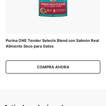
Purina ONE Tender Selects Blend con Salmón Real
Alimento Seco para Gatos
COMPRA AHORA