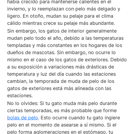
había crecido para mantenerse calientes en el
invierno, y lo reemplazan con pelo más delgado y
ligero. En otoño, mudan su pelaje para el clima
cálido mientras crece su pelaje más abundante.
Sin embargo, los gatos de interior generalmente
mudan pelo todo el año, debido a las temperaturas
templadas y más constantes en los hogares de los
dueños de mascotas. Sin embargo, no ocurre lo
mismo en el caso de los gatos de exteriores. Debido
a su exposición a variaciones más drásticas de
temperatura y luz del día cuando las estaciones
cambian, la temporada de muda de pelo de los
gatos de exteriores está más alineada con las
estaciones.
No lo olvides: Si tu gato muda más pelo durante
ciertas temporadas, es más probable que forme
bolas de pelo
. Esto ocurre cuando tu gato ingiere
pelo en el momento de asearse a sí mismo. Si el
pelo forma aglomeraciones en el estómago, tu