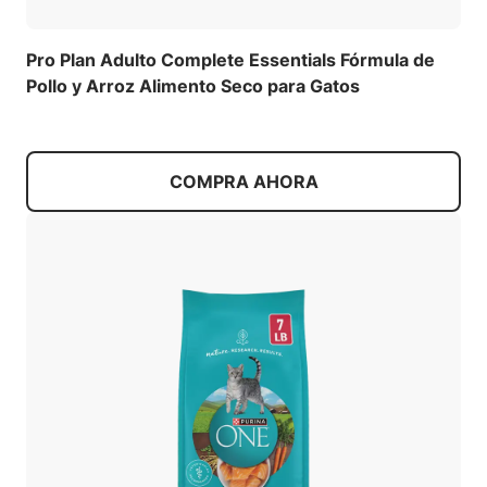
Pro Plan Adulto Complete Essentials Fórmula de
Pollo y Arroz Alimento Seco para Gatos
COMPRA AHORA