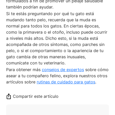
formulados a fin de promover un pelaje saludable
también podrían ayudar.
Si te estás preguntando por qué tu gato está
mudando tanto pelo, recuerda que la muda es
normal para todos los gatos. En ciertas épocas,
como la primavera o el otoño, incluso puede ocurrir
a niveles más altos. Dicho esto, si la muda está
acompañada de otros síntomas, como parches sin
pelo, o si el comportamiento o la apariencia de tu
gato cambia de otras maneras inusuales,
comunícate con tu veterinario.
Para obtener más
consejos de expertos
sobre cómo
asear a tu compañero felino, explora nuestros otros
artículos sobre
rutinas de cuidado para gatos
.
Compartir este artículo