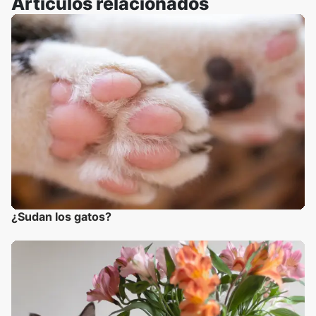
Artículos relacionados
¿Sudan los gatos?