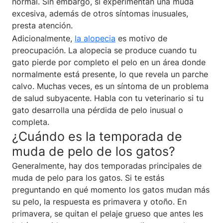
normal. Sin embargo, si experimentan una muda
excesiva, además de otros síntomas inusuales,
presta atención.
Adicionalmente,
la alopecia
es motivo de
preocupación. La alopecia se produce cuando tu
gato pierde por completo el pelo en un área donde
normalmente está presente, lo que revela un parche
calvo. Muchas veces, es un síntoma de un problema
de salud subyacente. Habla con tu veterinario si tu
gato desarrolla una pérdida de pelo inusual o
completa.
¿Cuándo es la temporada de
muda de pelo de los gatos?
Generalmente, hay dos temporadas principales de
muda de pelo para los gatos. Si te estás
preguntando en qué momento los gatos mudan más
su pelo, la respuesta es primavera y otoño. En
primavera, se quitan el pelaje grueso que antes les