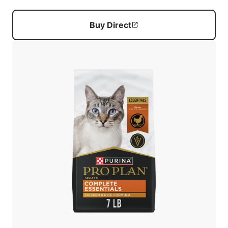
Buy Direct