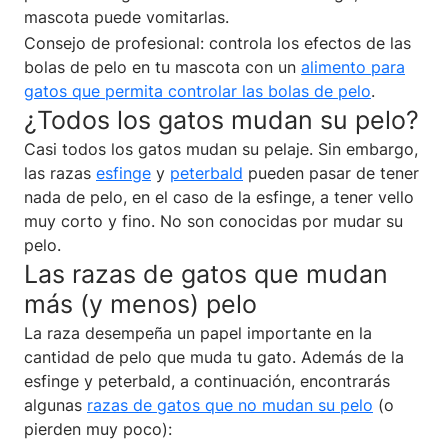
mascota puede vomitarlas.
Consejo de profesional: controla los efectos de las
bolas de pelo en tu mascota con un
alimento para
gatos que permita controlar las bolas de pelo
.
¿Todos los gatos mudan su pelo?
Casi todos los gatos mudan su pelaje. Sin embargo,
las razas
esfinge
y
peterbald
pueden pasar de tener
nada de pelo, en el caso de la esfinge, a tener vello
muy corto y fino. No son conocidas por mudar su
pelo.
Las razas de gatos que mudan
más (y menos) pelo
La raza desempeña un papel importante en la
cantidad de pelo que muda tu gato. Además de la
esfinge y peterbald, a continuación, encontrarás
algunas
razas de gatos que no mudan su pelo
(o
pierden muy poco):