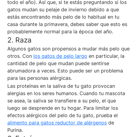
todo el año). Así que, si te estás preguntando si los
gatos mudan su pelaje de invierno debido a que
estás encontrando más pelo de lo habitual en tu
casa durante la primavera, debes saber que esto es
probablemente normal para la época del año.
2. Raza
Algunos gatos son propensos a mudar más pelo que
otros. Con
los gatos de pelo largo
en particular, la
cantidad de pelo que mudan puede sentirse
abrumadora a veces. Esto puede ser un problema
para las personas alérgicas.
Las proteínas en la saliva de tu gato provocan
alergias en los seres humanos. Cuando tu mascota
se asea, la saliva se transfiere a su pelo, el que
luego se desprende en tu hogar. Para limitar los
efectos alérgicos del pelo de tu gato, prueba el
alimento para gatos reductor de alérgenos
de
Purina.