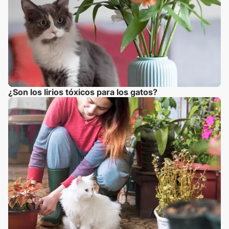
¿Son los lirios tóxicos para los gatos?