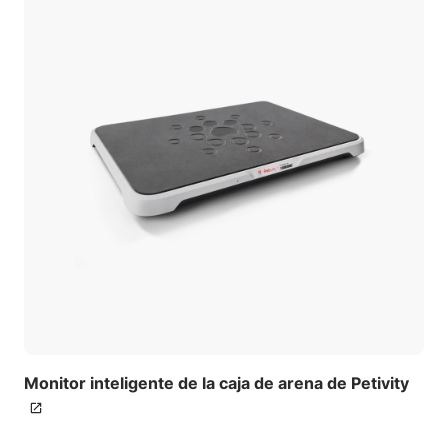
Monitor inteligente de la caja de arena de Petivity