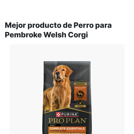
Mejor producto de Perro para
Pembroke Welsh Corgi