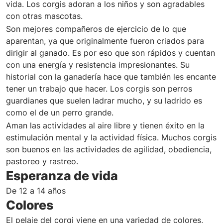
vida. Los corgis adoran a los niños y son agradables
con otras mascotas.
Son mejores compañeros de ejercicio de lo que
aparentan, ya que originalmente fueron criados para
dirigir al ganado. Es por eso que son rápidos y cuentan
con una energía y resistencia impresionantes. Su
historial con la ganadería hace que también les encante
tener un trabajo que hacer. Los corgis son perros
guardianes que suelen ladrar mucho, y su ladrido es
como el de un perro grande.
Aman las actividades al aire libre y tienen éxito en la
estimulación mental y la actividad física. Muchos corgis
son buenos en las actividades de agilidad, obediencia,
pastoreo y rastreo.
Esperanza de vida
De 12 a 14 años
Colores
El pelaje del corgi viene en una variedad de colores,