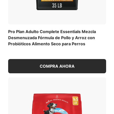
Pro Plan Adulto Complete Essentials Mezcla
Desmenuzada Fórmula de Pollo y Arroz con
Probióticos Alimento Seco para Perros
COMPRA AHORA