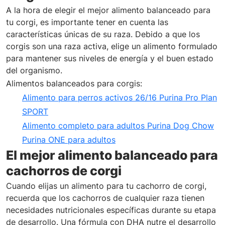
A la hora de elegir el mejor alimento balanceado para
tu corgi, es importante tener en cuenta las
características únicas de su raza. Debido a que los
corgis son una raza activa, elige un alimento formulado
para mantener sus niveles de energía y el buen estado
del organismo.
Alimentos balanceados para corgis:
Alimento para perros activos 26/16 Purina Pro Plan
SPORT
Alimento completo para adultos Purina Dog Chow
Purina ONE para adultos
El mejor alimento balanceado para
cachorros de corgi
Cuando elijas un alimento para tu cachorro de corgi,
recuerda que los cachorros de cualquier raza tienen
necesidades nutricionales específicas durante su etapa
de desarrollo. Una fórmula con DHA nutre el desarrollo