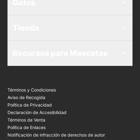
Gatos
Tienda
Recursos para Mascotas
Términos y Condiciones
Aviso de Recogida
Política de Privacidad
Declaración de Accesibilidad
Términos de Venta
Política de Enlaces
Notificación de infracción de derechos de autor