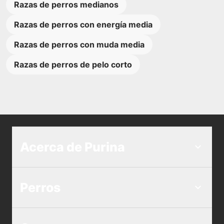
Razas de perros medianos
Razas de perros con energía media
Razas de perros con muda media
Razas de perros de pelo corto
Acerca de Purina
Perros