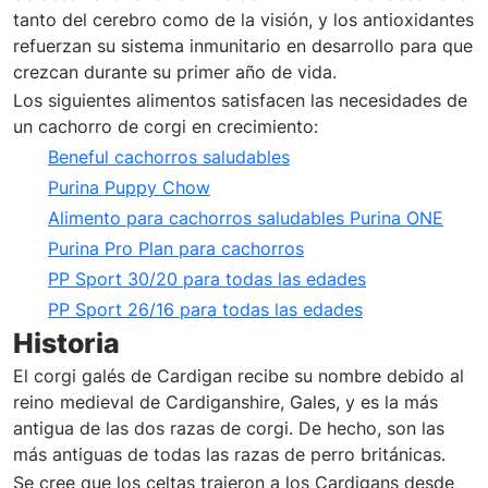
tanto del cerebro como de la visión, y los antioxidantes
refuerzan su sistema inmunitario en desarrollo para que
crezcan durante su primer año de vida.
Los siguientes alimentos satisfacen las necesidades de
un cachorro de corgi en crecimiento:
Beneful cachorros saludables
Purina Puppy Chow
Alimento para cachorros saludables Purina ONE
Purina Pro Plan para cachorros
PP Sport 30/20 para todas las edades
PP Sport 26/16 para todas las edades
Historia
El corgi galés de Cardigan recibe su nombre debido al
reino medieval de Cardiganshire, Gales, y es la más
antigua de las dos razas de corgi. De hecho, son las
más antiguas de todas las razas de perro británicas.
Se cree que los celtas trajeron a los Cardigans desde