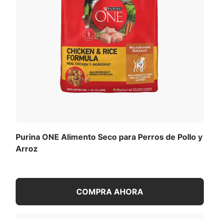
Purina ONE Alimento Seco para Perros de Pollo y
Arroz
COMPRA AHORA