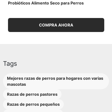
Probióticos Alimento Seco para Perros
COMPRA AHORA
Tags
Mejores razas de perros para hogares con varias
mascotas
Razas de perros pastores
Razas de perros pequeños