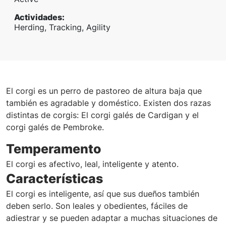
Actividades
:
Herding, Tracking, Agility
El corgi es un perro de pastoreo de altura baja que
también es agradable y doméstico. Existen dos razas
distintas de corgis: El corgi galés de Cardigan y el
corgi galés de Pembroke.
Temperamento
El corgi es afectivo, leal, inteligente y atento.
Características
El corgi es inteligente, así que sus dueños también
deben serlo. Son leales y obedientes, fáciles de
adiestrar y se pueden adaptar a muchas situaciones de