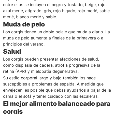
entre ellos se incluyen el negro y tostado, beige, rojo,
azul merlé, atigrado, gris, rojo hígado, rojo merlé, sable
merlé, blanco merlé y sable.
Muda de pelo
Los corgis tienen un doble pelaje que muda a diario. La
muda de pelo aumenta a finales de la primavera o a
principios del verano.
Salud
Los corgis pueden presentar afecciones de salud,
como displasia de cadera, atrofia progresiva de la
retina (APR) y mielopatía degenerativa.
Su estilo corporal largo y bajo también los hace
susceptibles a problemas de espalda. A medida que
envejecen, es posible que debas ayudarlos a bajar de la
cama o el sofá y tener cuidado con las escaleras.
El mejor alimento balanceado para
corgis