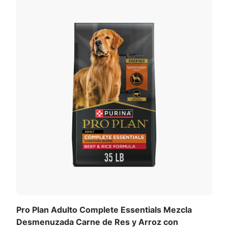
Pro Plan Adulto Complete Essentials Mezcla
Desmenuzada Carne de Res y Arroz con