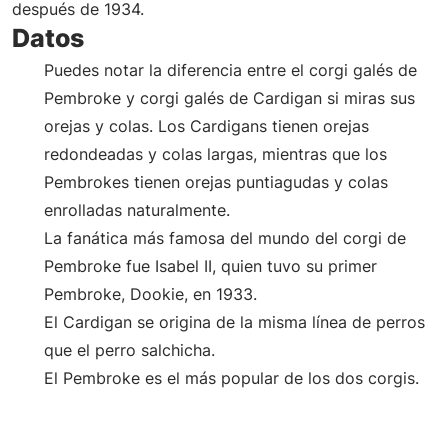
después de 1934.
Datos
Puedes notar la diferencia entre el corgi galés de
Pembroke y corgi galés de Cardigan si miras sus
orejas y colas. Los Cardigans tienen orejas
redondeadas y colas largas, mientras que los
Pembrokes tienen orejas puntiagudas y colas
enrolladas naturalmente.
La fanática más famosa del mundo del corgi de
Pembroke fue Isabel II, quien tuvo su primer
Pembroke, Dookie, en 1933.
El Cardigan se origina de la misma línea de perros
que el perro salchicha.
El Pembroke es el más popular de los dos corgis.